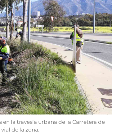
 en la travesía urbana de la Carretera de
vial de la zona.