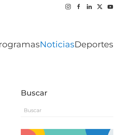
rogramas
Noticias
Deportes
Buscar