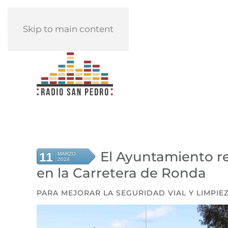
REPRODUCIR
Skip to main content
El Ayuntamiento re
11
MARZO
2024
en la Carretera de Ronda
PARA MEJORAR LA SEGURIDAD VIAL Y LIMPIE