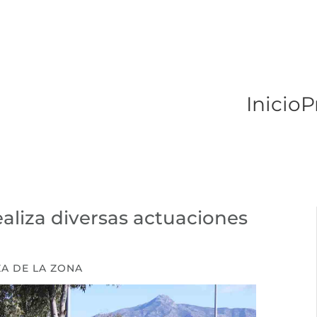
Inicio
P
aliza diversas actuaciones
ZA DE LA ZONA