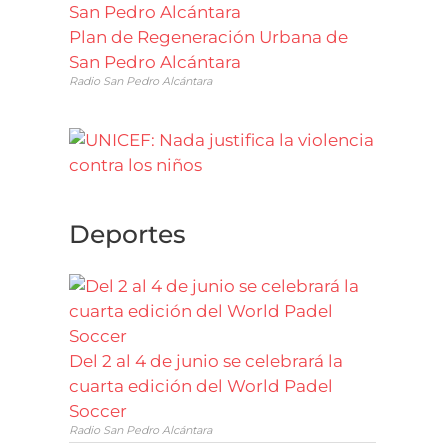
Plan de Regeneración Urbana de
San Pedro Alcántara
Radio San Pedro Alcántara
Deportes
Del 2 al 4 de junio se celebrará la
cuarta edición del World Padel
Soccer
Radio San Pedro Alcántara