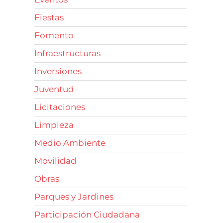
Fiestas
Fomento
Infraestructuras
Inversiones
Juventud
Licitaciones
Limpieza
Medio Ambiente
Movilidad
Obras
Parques y Jardines
Participación Ciudadana