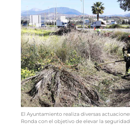
El Ayuntamiento realiza diversas actuaciones
Ronda con el objetivo de elevar la seguridad 