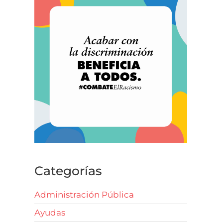
Categorías
Administración Pública
Ayudas