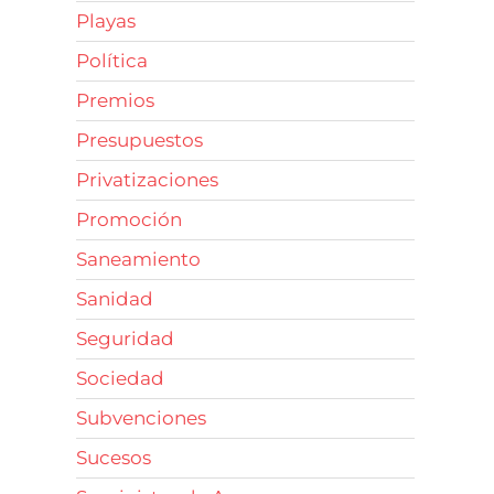
Playas
Política
Premios
Presupuestos
Privatizaciones
Promoción
Saneamiento
Sanidad
Seguridad
Sociedad
Subvenciones
Sucesos