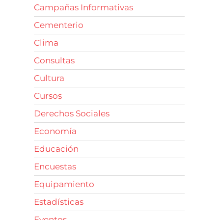
Campañas Informativas
Cementerio
Clima
Consultas
Cultura
Cursos
Derechos Sociales
Economía
Educación
Encuestas
Equipamiento
Estadísticas
Eventos