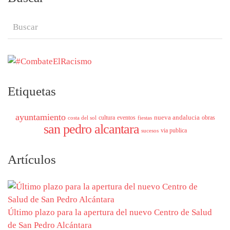
Etiquetas
ayuntamiento
nueva andalucia
cultura
eventos
obras
costa del sol
fiestas
san pedro alcantara
via publica
sucesos
Artículos
Último plazo para la apertura del nuevo Centro de Salud
de San Pedro Alcántara