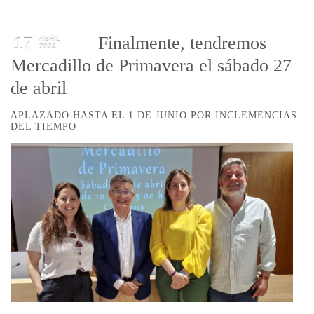
Finalmente, tendremos
17
ABRIL
2024
Mercadillo de Primavera el sábado 27
de abril
APLAZADO HASTA EL 1 DE JUNIO POR INCLEMENCIAS
DEL TIEMPO