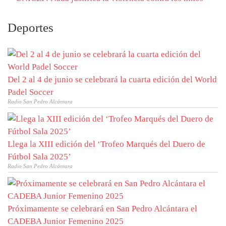
Deportes
Del 2 al 4 de junio se celebrará la cuarta edición del World
Padel Soccer
Radio San Pedro Alcántara
Llega la XIII edición del ‘Trofeo Marqués del Duero de
Fútbol Sala 2025’
Radio San Pedro Alcántara
Próximamente se celebrará en San Pedro Alcántara el
CADEBA Junior Femenino 2025