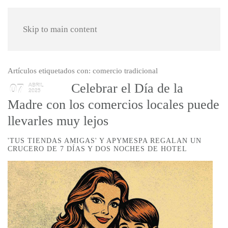
Skip to main content
Artículos etiquetados con: comercio tradicional
Celebrar el Día de la
07
ABRIL
2025
Madre con los comercios locales puede
llevarles muy lejos
'TUS TIENDAS AMIGAS' Y APYMESPA REGALAN UN
CRUCERO DE 7 DÍAS Y DOS NOCHES DE HOTEL