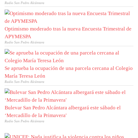
Radio San Pedro Alcántara
Optimismo moderado tras la nueva Encuesta Trimestral de
APYMESPA
Radio San Pedro Alcántara
Se aprueba la ocupación de una parcela cercana al Colegio
María Teresa León
Radio San Pedro Alcántara
Bulevar San Pedro Alcántara albergará este sábado el
‘Mercadillo de la Primavera'
Radio San Pedro Alcántara