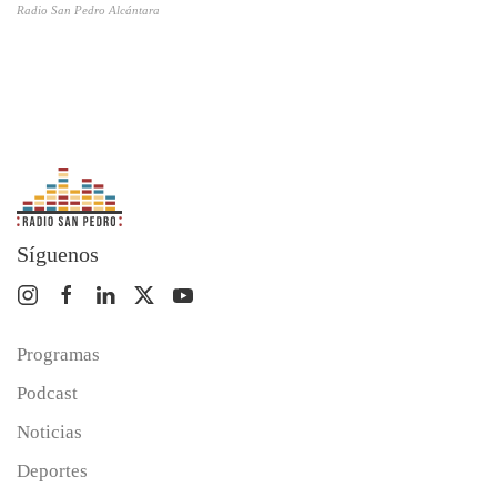
Radio San Pedro Alcántara
Síguenos
Programas
Podcast
Noticias
Deportes