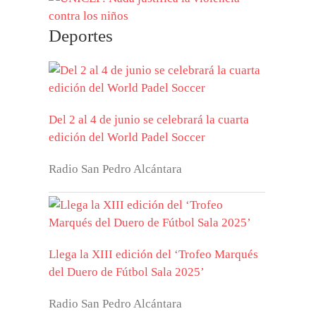
Deportes
Del 2 al 4 de junio se celebrará la cuarta
edición del World Padel Soccer
Radio San Pedro Alcántara
Llega la XIII edición del ‘Trofeo Marqués
del Duero de Fútbol Sala 2025’
Radio San Pedro Alcántara