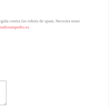
egida contra los robots de spam. Necesita tener
radiosanpedro.es