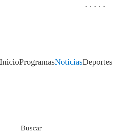
Inicio
Programas
Noticias
Deportes
Buscar