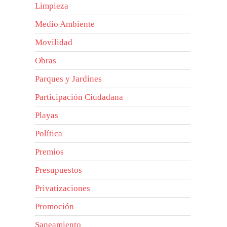
Limpieza
Medio Ambiente
Movilidad
Obras
Parques y Jardines
Participación Ciudadana
Playas
Política
Premios
Presupuestos
Privatizaciones
Promoción
Saneamiento