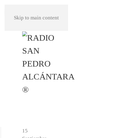
REPRODUCIR
Skip to main content
15