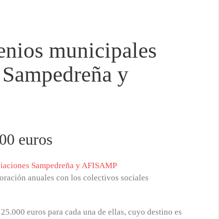
enios municipales
s Sampedreña y
000 euros
ración anuales con los colectivos sociales
 25.000 euros para cada una de ellas, cuyo destino es