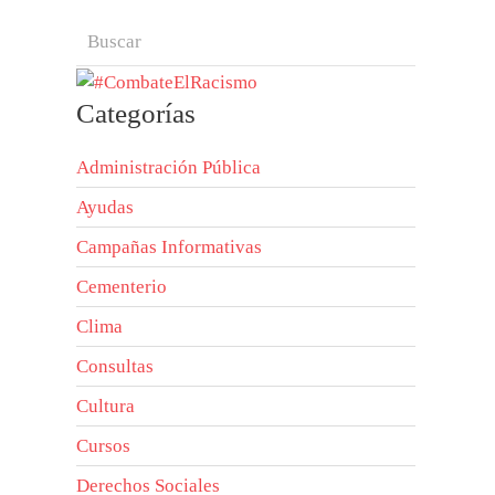
Categorías
Administración Pública
Ayudas
Campañas Informativas
Cementerio
Clima
Consultas
Cultura
Cursos
Derechos Sociales