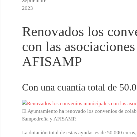
Septiembre
2023
Renovados los conv
con las asociacione
AFISAMP
Con una cuantía total de 50.
El Ayuntamiento ha renovado los convenios de colabo
Sampedreña y AFISAMP.
La dotación total de estas ayudas es de 50.000 euros,