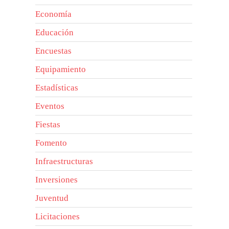
Economía
Educación
Encuestas
Equipamiento
Estadísticas
Eventos
Fiestas
Fomento
Infraestructuras
Inversiones
Juventud
Licitaciones