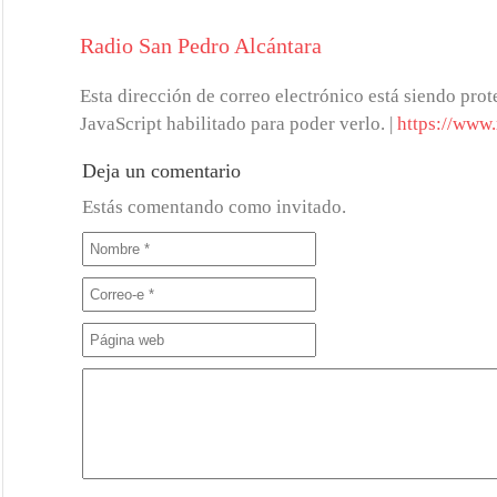
Radio San Pedro Alcántara
Esta dirección de correo electrónico está siendo prot
JavaScript habilitado para poder verlo.
|
https://www.
Deja un comentario
Estás comentando como invitado.