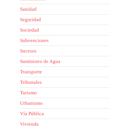
Sanidad
Seguridad
Sociedad
Subvenciones
Sucesos
Suministro de Agua
Transporte
Tribunales
Turismo
Urbanismo
Vía Pública
Vivienda