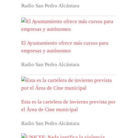
Radio San Pedro Alcántara
El Ayuntamiento ofrece más cursos para
empresas y autónomos
Radio San Pedro Alcántara
Esta es la cartelera de invierno prevista por
el Área de Cine municipal
Radio San Pedro Alcántara