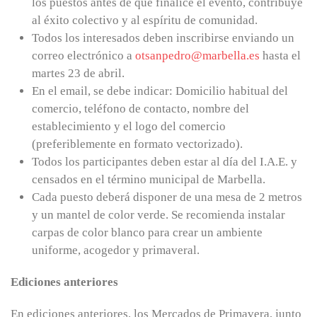
los puestos antes de que finalice el evento, contribuye
al éxito colectivo y al espíritu de comunidad.
Todos los interesados deben inscribirse enviando un
correo electrónico a
otsanpedro@marbella.es
hasta el
martes 23 de abril.
En el email, se debe indicar: Domicilio habitual del
comercio, teléfono de contacto, nombre del
establecimiento y el logo del comercio
(preferiblemente en formato vectorizado).
Todos los participantes deben estar al día del I.A.E. y
censados en el término municipal de Marbella.
Cada puesto deberá disponer de una mesa de 2 metros
y un mantel de color verde. Se recomienda instalar
carpas de color blanco para crear un ambiente
uniforme, acogedor y primaveral.
Ediciones anteriores
En ediciones anteriores, los Mercados de Primavera, junto