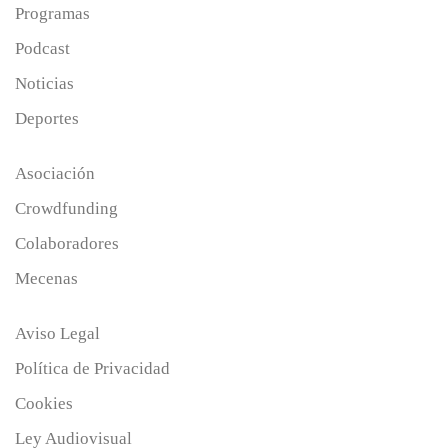
Programas
Podcast
Noticias
Deportes
Asociación
Crowdfunding
Colaboradores
Mecenas
Aviso Legal
Política de Privacidad
Cookies
Ley Audiovisual