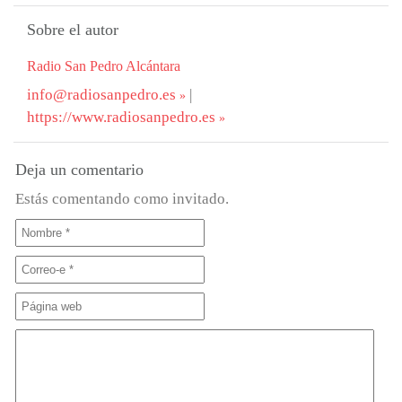
Sobre el autor
Radio San Pedro Alcántara
info@radiosanpedro.es
|
https://www.radiosanpedro.es
Deja un comentario
Estás comentando como invitado.