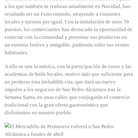
a los que también se realizan anualmente en Navidad, han
resultado ser un éxito rotundo, atrayendo a visitantes
locales y turistas por igual. Con la instalación de unos 50
puestos, los comerciantes han destacado la oportunidad de
conectar con la comunidad y presentar sus productos en
un entorno festivo y amigable, pudiendo subir sus ventas
habituales.
A ello se une la música, con la participación de coros y las
academias de baile locales, motivo más que suficiente para
no perderse esta ineludible cita, que dará un nuevo
impulso a los negocios de San Pedro Alcántara tras la
Semana Santa, en unas calles que conjugarán el comercio
tradicional con la gran oferta gastronómica que
disfrutamos en nuestro pueblo.