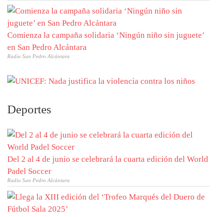
Comienza la campaña solidaria ‘Ningún niño sin juguete’
en San Pedro Alcántara
Radio San Pedro Alcántara
Deportes
Del 2 al 4 de junio se celebrará la cuarta edición del World
Padel Soccer
Radio San Pedro Alcántara