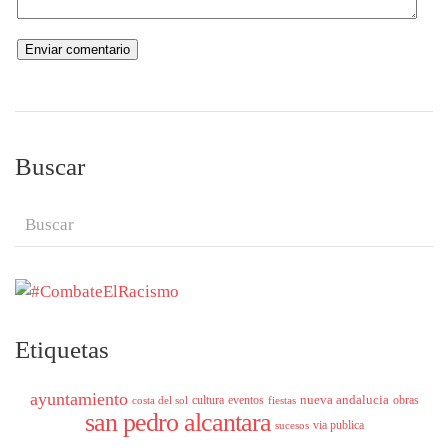
Buscar
Etiquetas
ayuntamiento
nueva andalucia
cultura
eventos
obras
costa del sol
fiestas
san pedro alcantara
via publica
sucesos