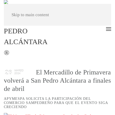
Skip to main content
El Mercadillo de Primavera
26
MARZO
2024
volverá a San Pedro Alcántara a finales
de abril
APYMESPA SOLICITA LA PARTICIPACIÓN DEL
COMERCIO SAMPEDREÑO PARA QUE EL EVENTO SIGA
CRECIENDO