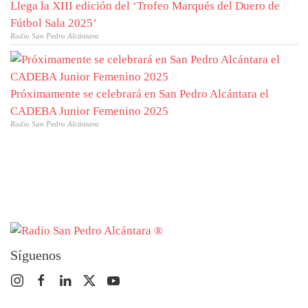
Llega la XIII edición del ‘Trofeo Marqués del Duero de
Fútbol Sala 2025’
Radio San Pedro Alcántara
Próximamente se celebrará en San Pedro Alcántara el
CADEBA Junior Femenino 2025
Radio San Pedro Alcántara
Síguenos