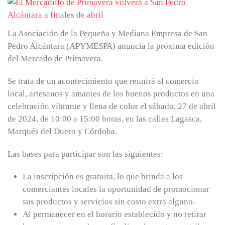
La Asociación de la Pequeña y Mediana Empresa de San
Pedro Alcántara (APYMESPA) anuncia la próxima edición
del Mercado de Primavera.
Se trata de un acontecimiento que reunirá al comercio
local, artesanos y amantes de los buenos productos en una
celebración vibrante y llena de color el sábado, 27 de abril
de 2024, de 10:00 a 15:00 horas, en las calles Lagasca,
Marqués del Duero y Córdoba.
Las bases para participar son las siguientes:
La inscripción es gratuita, lo que brinda a los
comerciantes locales la oportunidad de promocionar
sus productos y servicios sin costo extra alguno.
Al permanecer en el horario establecido y no retirar