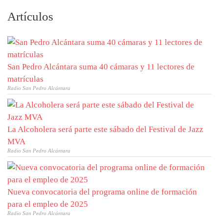
Artículos
San Pedro Alcántara suma 40 cámaras y 11 lectores de
matrículas
Radio San Pedro Alcántara
La Alcoholera será parte este sábado del Festival de Jazz
MVA
Radio San Pedro Alcántara
Nueva convocatoria del programa online de formación
para el empleo de 2025
Radio San Pedro Alcántara