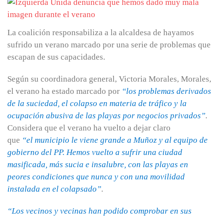
La coalición responsabiliza a la alcaldesa de hayamos
sufrido un verano marcado por una serie de problemas que
escapan de sus capacidades.
Según su coordinadora general, Victoria Morales, Morales,
el verano ha estado marcado por
“los problemas derivados
de la suciedad, el colapso en materia de tráfico y la
ocupación abusiva de las playas por negocios privados”
.
Considera que el verano ha vuelto a dejar claro
que
“el
municipio le viene grande a Muñoz y al equipo de
gobierno del PP. Hemos vuelto a sufrir una ciudad
masificada, más sucia e insalubre, con las playas en
peores condiciones que nunca y con una movilidad
instalada en el colapsado”
.
“Los vecinos y vecinas han podido comprobar en sus