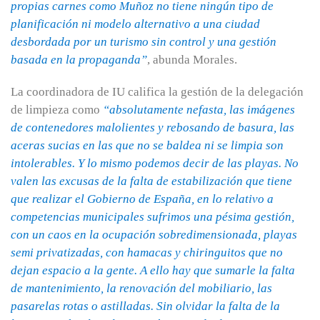
propias carnes como Muñoz no tiene ningún tipo de
planificación ni modelo alternativo a una ciudad
desbordada por un turismo sin control y una gestión
basada en la propaganda”
, abunda Morales.
La coordinadora de IU califica la gestión de la delegación
de limpieza como
“absolutamente nefasta, las imágenes
de contenedores malolientes y rebosando de basura, las
aceras sucias en las que no se baldea ni se limpia son
intolerables. Y lo mismo podemos decir de las playas. No
valen las excusas de la falta de estabilización que tiene
que realizar el Gobierno de España, en lo relativo a
competencias municipales sufrimos una pésima gestión,
con un caos en la ocupación sobredimensionada, playas
semi privatizadas, con hamacas y chiringuitos que no
dejan espacio a la gente. A ello hay que sumarle la falta
de mantenimiento, la renovación del mobiliario, las
pasarelas rotas o astilladas. Sin olvidar la falta de la