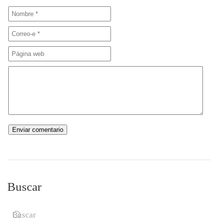
Buscar