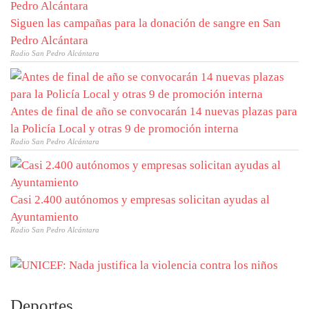
Siguen las campañas para la donación de sangre en San
Pedro Alcántara
Radio San Pedro Alcántara
Antes de final de año se convocarán 14 nuevas plazas para
la Policía Local y otras 9 de promoción interna
Radio San Pedro Alcántara
Casi 2.400 autónomos y empresas solicitan ayudas al
Ayuntamiento
Radio San Pedro Alcántara
Deportes