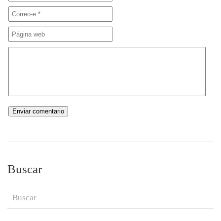
Buscar