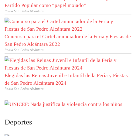
Partido Popular como “papel mojado”
Radio San Pedro Alcántara
Concurso para el Cartel anunciador de la Feria y Fiestas de
San Pedro Alcántara 2022
Radio San Pedro Alcántara
Elegidas las Reinas Juvenil e Infantil de la Feria y Fiestas
de San Pedro Alcántara 2024
Radio San Pedro Alcántara
Deportes