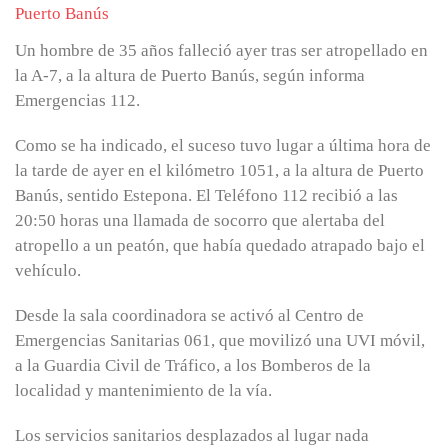
Un hombre de 35 años falleció ayer tras ser atropellado en
la A-7, a la altura de Puerto Banús, según informa
Emergencias 112.
Como se ha indicado, el suceso tuvo lugar a última hora de
la tarde de ayer en el kilómetro 1051, a la altura de Puerto
Banús, sentido Estepona. El Teléfono 112 recibió a las
20:50 horas una llamada de socorro que alertaba del
atropello a un peatón, que había quedado atrapado bajo el
vehículo.
Desde la sala coordinadora se activó al Centro de
Emergencias Sanitarias 061, que movilizó una UVI móvil,
a la Guardia Civil de Tráfico, a los Bomberos de la
localidad y mantenimiento de la vía.
Los servicios sanitarios desplazados al lugar nada