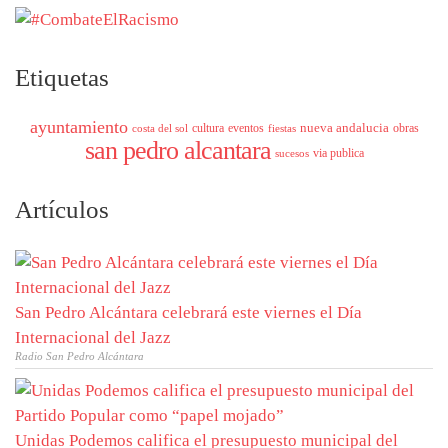
Etiquetas
ayuntamiento
nueva andalucia
cultura
eventos
obras
costa del sol
fiestas
san pedro alcantara
via publica
sucesos
Artículos
San Pedro Alcántara celebrará este viernes el Día
Internacional del Jazz
Radio San Pedro Alcántara
Unidas Podemos califica el presupuesto municipal del