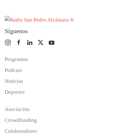
Síguenos
Programas
Podcast
Noticias
Deportes
Asociación
Crowdfunding
Colaboradores