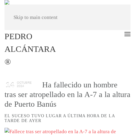
Skip to main content
Ha fallecido un hombre
14
OCTUBRE
2024
tras ser atropellado en la A-7 a la altura
de Puerto Banús
EL SUCESO TUVO LUGAR A ÚLTIMA HORA DE LA
TARDE DE AYER