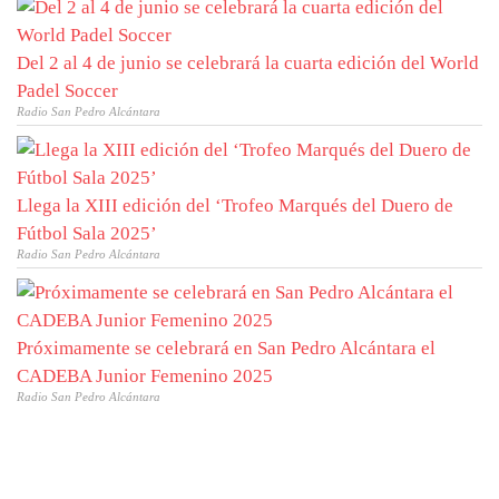
Del 2 al 4 de junio se celebrará la cuarta edición del World
Padel Soccer
Radio San Pedro Alcántara
Llega la XIII edición del ‘Trofeo Marqués del Duero de
Fútbol Sala 2025’
Radio San Pedro Alcántara
Próximamente se celebrará en San Pedro Alcántara el
CADEBA Junior Femenino 2025
Radio San Pedro Alcántara