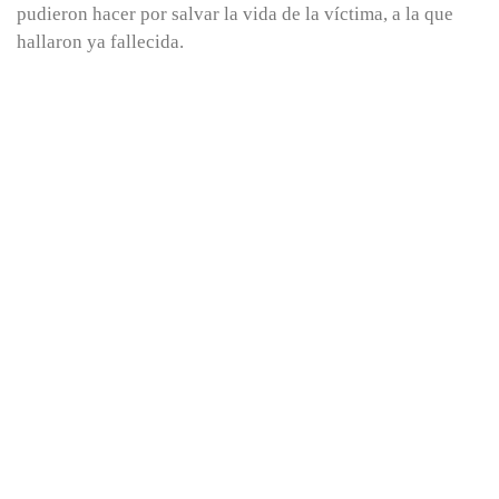
pudieron hacer por salvar la vida de la víctima, a la que
hallaron ya fallecida.