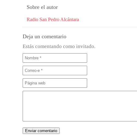
Sobre el autor
Radio San Pedro Alcántara
Deja un comentario
Estás comentando como invitado.