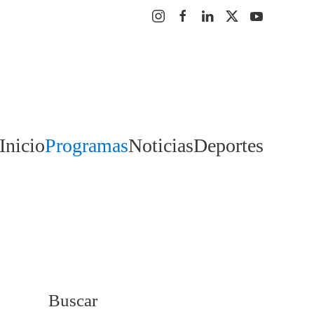
Inicio
Programas
Noticias
Deportes
Buscar