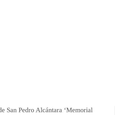
e San Pedro Alcántara ‘Memorial