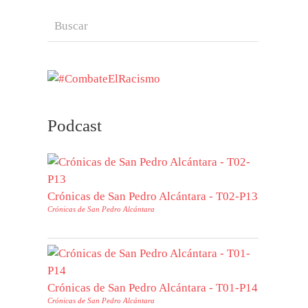
Podcast
Crónicas de San Pedro Alcántara - T02-P13
Crónicas de San Pedro Alcántara
Crónicas de San Pedro Alcántara - T01-P14
Crónicas de San Pedro Alcántara