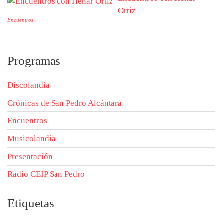
Ortiz
Encuentros
Programas
Discolandia
Crónicas de San Pedro Alcántara
Encuentros
Musicolandia
Presentación
Radio CEIP San Pedro
Etiquetas