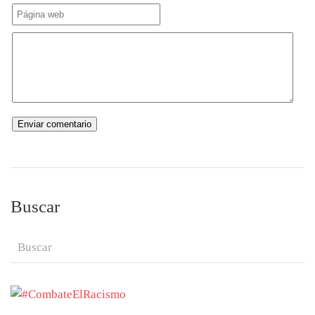
Buscar