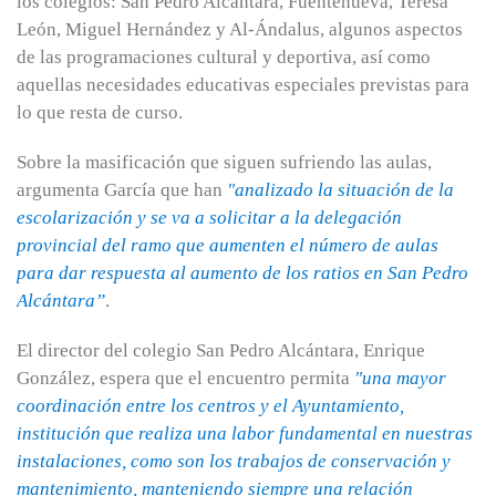
los colegios: San Pedro Alcántara, Fuentenueva, Teresa
León, Miguel Hernández y Al-Ándalus, algunos aspectos
de las programaciones cultural y deportiva, así como
aquellas necesidades educativas especiales previstas para
lo que resta de curso.
Sobre la masificación que siguen sufriendo las aulas,
argumenta García que han
"analizado la situación de la
escolarización y se va a solicitar a la delegación
provincial del ramo que aumenten el número de aulas
para dar respuesta al aumento de los ratios en San Pedro
Alcántara”
.
El director del colegio San Pedro Alcántara, Enrique
González, espera que el encuentro permita
"una mayor
coordinación entre los centros y el Ayuntamiento,
institución que realiza una labor fundamental en nuestras
instalaciones, como son los trabajos de conservación y
mantenimiento, manteniendo siempre una relación