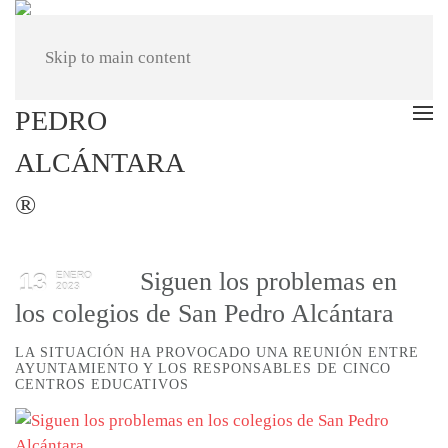
Skip to main content
Siguen los problemas en
13
ENERO
2023
los colegios de San Pedro Alcántara
LA SITUACIÓN HA PROVOCADO UNA REUNIÓN ENTRE
AYUNTAMIENTO Y LOS RESPONSABLES DE CINCO
CENTROS EDUCATIVOS