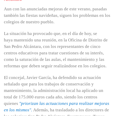
Aun con las anunciadas mejoras de este verano, pasadas
también las fiestas navideñas, siguen los problemas en los
colegios de nuestro pueblo.
La situación ha provocado que, en el día de hoy, se
haya mantenido una reunión, en la Oficina de Distrito de
San Pedro Alcántara, con los representantes de cinco
centros educativos para tratar cuestiones de su interés,
como la saturación de las aulas, el mantenimiento y las
reformas que deben seguir realizándose en los colegios.
El concejal, Javier García, ha defendido su actuación
señalado que para los trabajos de conservación y
mantenimiento, la administración local ha aplicado un
total de 175.000 euros cada año, siendo los centros
quienes
"priorizan las actuaciones para realizar mejoras
en los mismos".
Además, ha trasladado a los directores de