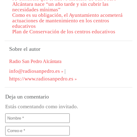
Alcántara nace “un año tarde y sin cubrir las
necesidades mínimas”
Como es su obligación, el Ayuntamiento acometerá
actuaciones de mantenimiento en los centros
educativos
Plan de Conservación de los centros educativos
Sobre el autor
Radio San Pedro Alcántara
info@radiosanpedro.es
|
https://www.radiosanpedro.es
Deja un comentario
Estás comentando como invitado.