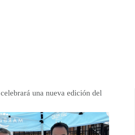
celebrará una nueva edición del