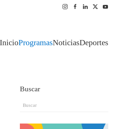
Inicio
Programas
Noticias
Deportes
Buscar