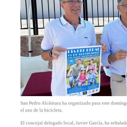
San Pedro Alcántara ha organizado para este domingo
el uso de la bicicleta.
El concejal delegado local, Javier García, ha señalad