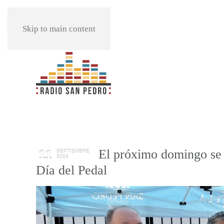
REPRODUCIR
Skip to main content
El próximo domingo se 
11
SEPTIEMBRE
2024
Día del Pedal