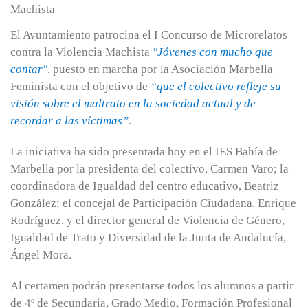
El Ayuntamiento patrocina el I Concurso de Microrelatos
contra la Violencia Machista
"Jóvenes con mucho que
contar"
, puesto en marcha por la Asociación Marbella
Feminista con el objetivo de
“que el colectivo refleje su
visión sobre el maltrato en la sociedad actual y de
recordar a las víctimas”
.
La iniciativa ha sido presentada hoy en el IES Bahía de
Marbella por la presidenta del colectivo, Carmen Varo; la
coordinadora de Igualdad del centro educativo, Beatriz
González; el concejal de Participación Ciudadana, Enrique
Rodríguez, y el director general de Violencia de Género,
Igualdad de Trato y Diversidad de la Junta de Andalucía,
Ángel Mora.
Al certamen podrán presentarse todos los alumnos a partir
de 4º de Secundaria, Grado Medio, Formación Profesional