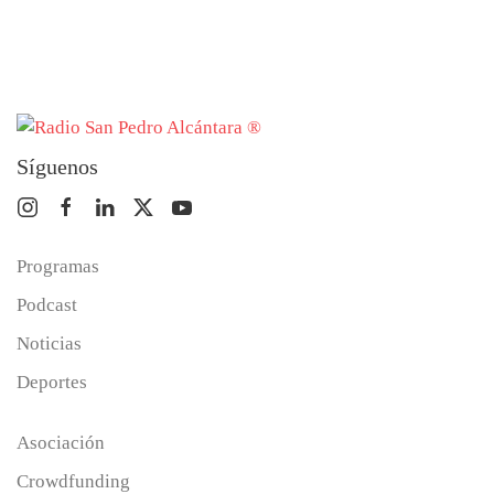
Síguenos
Programas
Podcast
Noticias
Deportes
Asociación
Crowdfunding