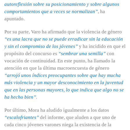
autoreflexión sobre su posicionamiento y sobre algunos
comportamientos que a veces se normalizan”
, ha
apuntado.
Por su parte, Varo ha afirmado que la violencia de género
“es una lacra que no se puede erradicar sin la educación
y sin el compromiso de los jóvenes”
y ha incidido en que el
propósito del concurso es
“sembrar una semilla”
con
vocación de continuidad. En este punto, ha llamado la
atención en que la última macroencuesta de género
“arrojó unos índices preocupantes sobre que hay mucha
más violencia y un mayor desconocimiento en la juventud
que en las personas mayores, lo que indica que algo no se
ha hecho bien”
.
Por último, Mora ha aludido igualmente a los datos
“escalofriantes”
del informe, que aluden a que uno de
cada cinco jóvenes varones niega la existencia de la