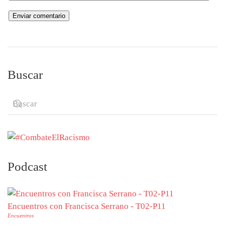
Buscar
Podcast
Encuentros con Francisca Serrano - T02-P11
Encuentros