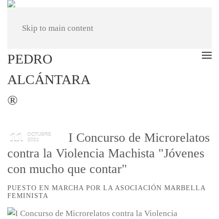
Skip to main content
I Concurso de Microrelatos
11
OCTUBRE
2021
contra la Violencia Machista "Jóvenes
con mucho que contar"
PUESTO EN MARCHA POR LA ASOCIACIÓN MARBELLA
FEMINISTA