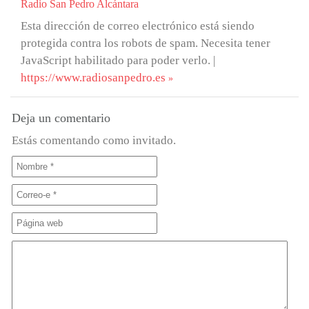
Radio San Pedro Alcántara
Esta dirección de correo electrónico está siendo
protegida contra los robots de spam. Necesita tener
JavaScript habilitado para poder verlo.
|
https://www.radiosanpedro.es
Deja un comentario
Estás comentando como invitado.