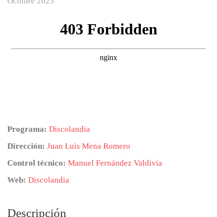
Octubre 2023
Programa:
Discolandia
Dirección:
Juan Luis Mena Romero
Control técnico:
Manuel Fernández Valdivia
Web:
Discolandia
Descripción