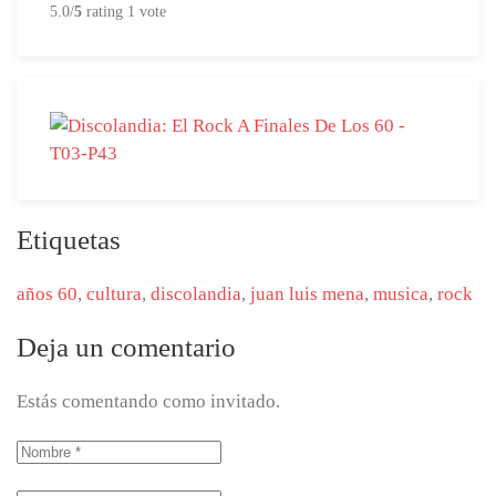
5.0/
5
rating 1 vote
Etiquetas
años 60
,
cultura
,
discolandia
,
juan luis mena
,
musica
,
rock
Deja un comentario
Estás comentando como invitado.