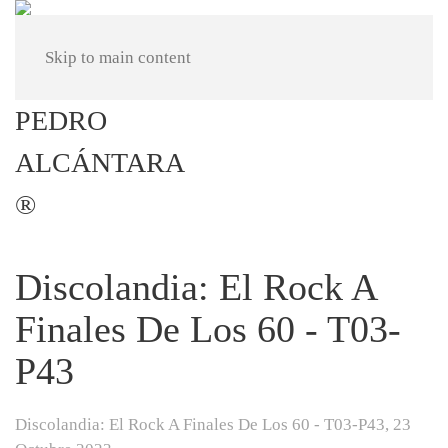
Skip to main content
Discolandia: El Rock A
Finales De Los 60 - T03-
P43
Discolandia: El Rock A Finales De Los 60 - T03-P43,
23