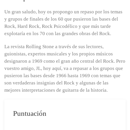
Un gran saludo, hoy os propongo un repaso por los temas
y grupos de finales de los 60 que pusieron las bases del
Rock, Hard Rock, Rock Psicodélico y que más tarde
explotaría en los 70 con las grandes obras del Rock.
La revista Rolling Stone a través de sus lectores,
guionistas, expertos musicales y los propios músicos
designaron a 1969 como el gran año central del Rock. Pero
vuestro amigo, JL, hoy aquí, va a repasar a los grupos que
pusieron las bases desde 1966 hasta 1969 con temas que
son verdaderas insignias del Rock y algunas de las
mejores interpretaciones de guitarra de la historia.
Puntuación