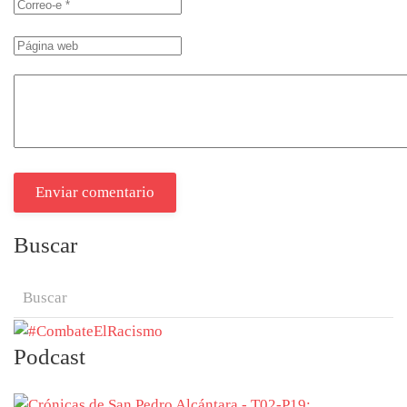
Enviar comentario
Buscar
Podcast