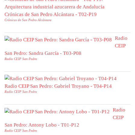
Crónicas de San Pedro Alcántara - T02-P19
Crónicas de San Pedro Alcántara
Radio
CEIP
San Pedro: Sandra García - T03-P08
Radio CEIP San Pedro
Radio CEIP San Pedro: Gabriel Troyano - T04-P14
Radio CEIP San Pedro
Radio
CEIP
San Pedro: Antony Lobo - T01-P12
Radio CEIP San Pedro