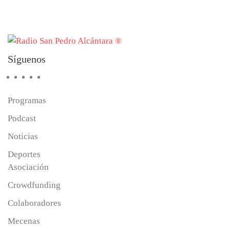
Síguenos
Programas
Podcast
Noticias
Deportes
Asociación
Crowdfunding
Colaboradores
Mecenas