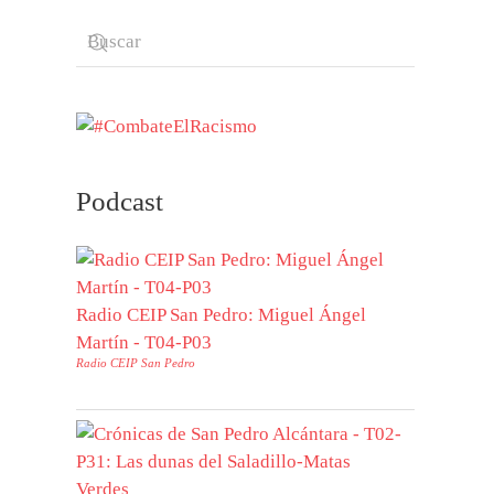
Podcast
Radio CEIP San Pedro: Miguel Ángel
Martín - T04-P03
Radio CEIP San Pedro