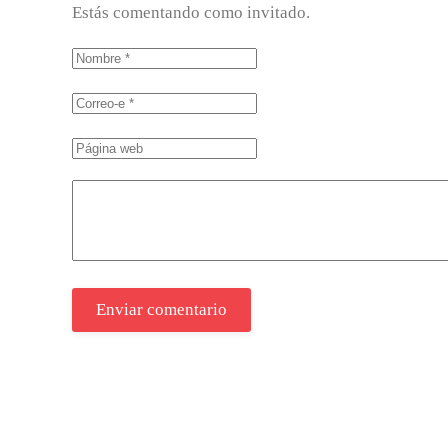
Estás comentando como invitado.
Enviar comentario