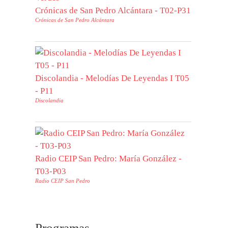
Crónicas de San Pedro Alcántara - T02-P31
Crónicas de San Pedro Alcántara
Discolandia - Melodías De Leyendas I T05
- P11
Discolandia
Radio CEIP San Pedro: María González -
T03-P03
Radio CEIP San Pedro
Programas