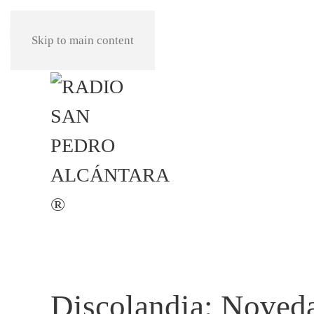
REPRODUCIR
Skip to main content
Discolandia: Noved