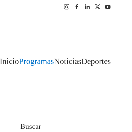
Inicio
Programas
Noticias
Deportes
Buscar