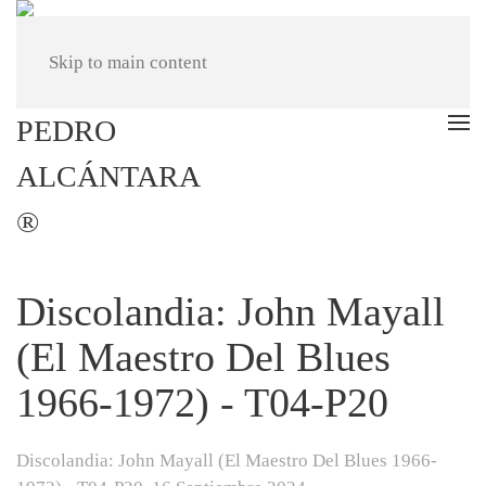
Skip to main content
Discolandia: John Mayall
(El Maestro Del Blues
1966-1972) - T04-P20
Discolandia: John Mayall (El Maestro Del Blues 1966-