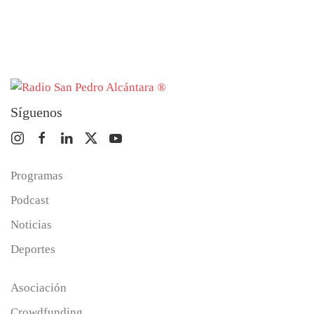
Síguenos
Programas
Podcast
Noticias
Deportes
Asociación
Crowdfunding