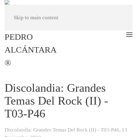
Skip to main content
Discolandia: Grandes
Temas Del Rock (II) -
T03-P46
Discolandia: Grandes Temas Del Rock (II) - T03-P46,
13