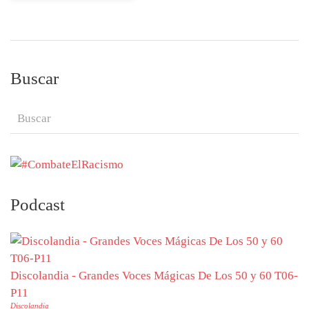
Buscar
Podcast
Discolandia - Grandes Voces Mágicas De Los 50 y 60 T06-
P11
Discolandia