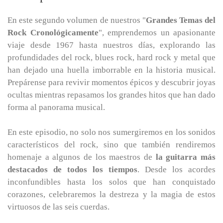
En este segundo volumen de nuestros "
Grandes Temas del
Rock Cronológicamente
", emprendemos un apasionante
viaje desde 1967 hasta nuestros días, explorando las
profundidades del rock, blues rock, hard rock y metal que
han dejado una huella imborrable en la historia musical.
Prepárense para revivir momentos épicos y descubrir joyas
ocultas mientras repasamos los grandes hitos que han dado
forma al panorama musical.
En este episodio, no solo nos sumergiremos en los sonidos
característicos del rock, sino que también rendiremos
homenaje a algunos de los maestros de
la guitarra más
destacados de todos los tiempos
. Desde los acordes
inconfundibles hasta los solos que han conquistado
corazones, celebraremos la destreza y la magia de estos
virtuosos de las seis cuerdas.