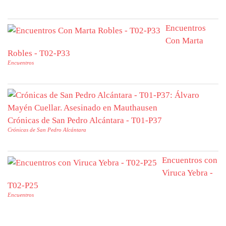
Encuentros
Con Marta
Robles - T02-P33
Encuentros
Crónicas de San Pedro Alcántara - T01-P37
Crónicas de San Pedro Alcántara
Encuentros con
Viruca Yebra -
T02-P25
Encuentros