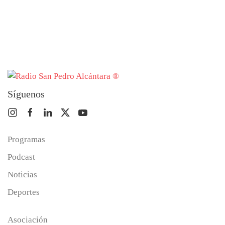
Síguenos
Programas
Podcast
Noticias
Deportes
Asociación