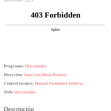
Noviembre 2023
Programa:
Discolandia
Dirección:
Juan Luis Mena Romero
Control técnico:
Manuel Fernández Valdivia
Web:
Discolandia
Descripción