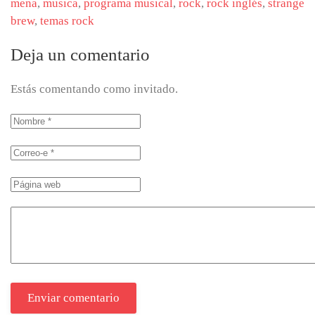
mena
,
musica
,
programa musical
,
rock
,
rock inglés
,
strange
brew
,
temas rock
Deja un comentario
Estás comentando como invitado.
Enviar comentario