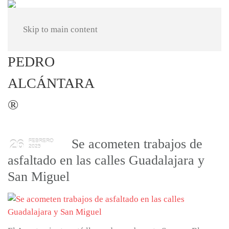
Skip to main content
Se acometen trabajos de
26
FEBRERO
2025
asfaltado en las calles Guadalajara y
San Miguel