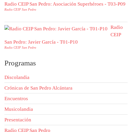
Radio CEIP San Pedro: Asociación Superhéroes - T03-P09
Radio CEIP San Pedro
Radio
CEIP
San Pedro: Javier García - T01-P10
Radio CEIP San Pedro
Programas
Discolandia
Crónicas de San Pedro Alcántara
Encuentros
Musicolandia
Presentación
Radio CEIP San Pedro