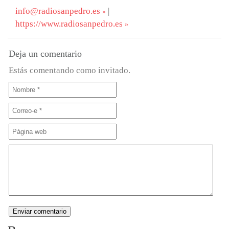
info@radiosanpedro.es
|
https://www.radiosanpedro.es
Deja un comentario
Estás comentando como invitado.