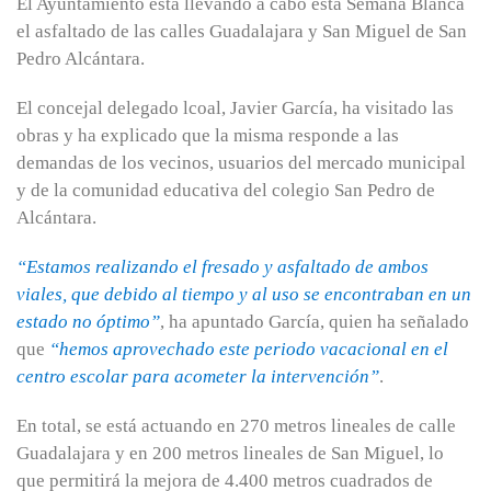
El Ayuntamiento está llevando a cabo esta Semana Blanca
el asfaltado de las calles Guadalajara y San Miguel de San
Pedro Alcántara.
El concejal delegado lcoal, Javier García, ha visitado las
obras y ha explicado que la misma responde a las
demandas de los vecinos, usuarios del mercado municipal
y de la comunidad educativa del colegio San Pedro de
Alcántara.
“Estamos realizando el fresado y asfaltado de ambos
viales, que debido al tiempo y al uso se encontraban en un
estado no óptimo”
, ha apuntado García, quien ha señalado
que
“hemos aprovechado este periodo vacacional en el
centro escolar para acometer la intervención”
.
En total, se está actuando en 270 metros lineales de calle
Guadalajara y en 200 metros lineales de San Miguel, lo
que permitirá la mejora de 4.400 metros cuadrados de