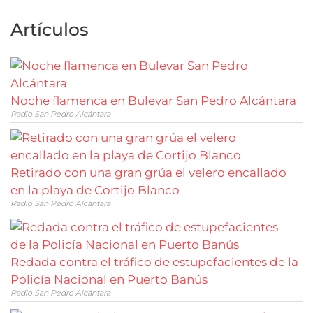
Artículos
Noche flamenca en Bulevar San Pedro Alcántara
Radio San Pedro Alcántara
Retirado con una gran grúa el velero encallado
en la playa de Cortijo Blanco
Radio San Pedro Alcántara
Redada contra el tráfico de estupefacientes de la
Policía Nacional en Puerto Banús
Radio San Pedro Alcántara