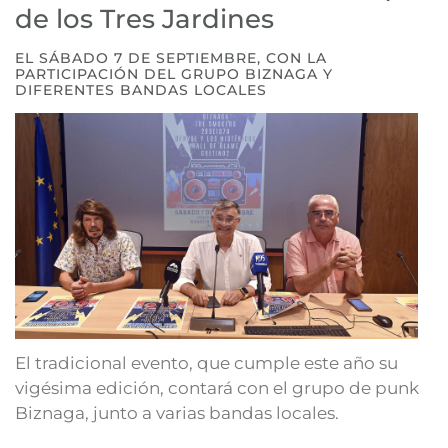
de los Tres Jardines
EL SÁBADO 7 DE SEPTIEMBRE, CON LA
PARTICIPACIÓN DEL GRUPO BIZNAGA Y
DIFERENTES BANDAS LOCALES
El tradicional evento, que cumple este año su
vigésima edición, contará con el grupo de punk
Biznaga, junto a varias bandas locales.