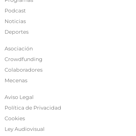
Programas
Podcast
Noticias
Deportes
Asociación
Crowdfunding
Colaboradores
Mecenas
Aviso Legal
Política de Privacidad
Cookies
Ley Audiovisual