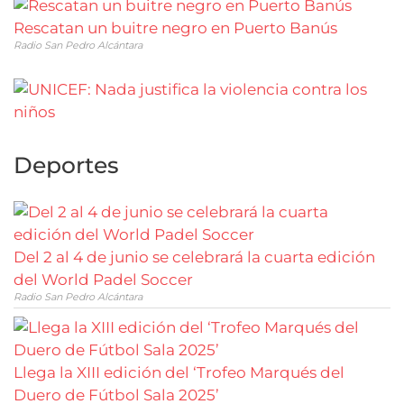
Rescatan un buitre negro en Puerto Banús
Radio San Pedro Alcántara
Deportes
Del 2 al 4 de junio se celebrará la cuarta edición
del World Padel Soccer
Radio San Pedro Alcántara
Llega la XIII edición del ‘Trofeo Marqués del
Duero de Fútbol Sala 2025’