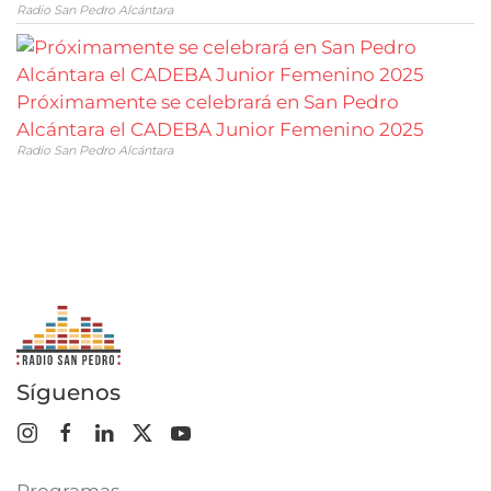
Radio San Pedro Alcántara
Próximamente se celebrará en San Pedro
Alcántara el CADEBA Junior Femenino 2025
Radio San Pedro Alcántara
Síguenos