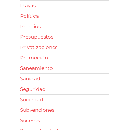
Playas
Política
Premios
Presupuestos
Privatizaciones
Promoción
Saneamiento
Sanidad
Seguridad
Sociedad
Subvenciones
Sucesos