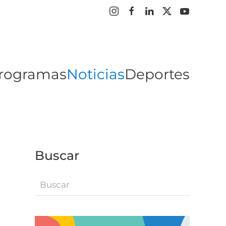
rogramas
Noticias
Deportes
Buscar