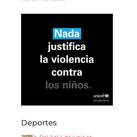
Deportes