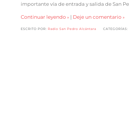
importante vía de entrada y salida de San Pe
Continuar leyendo
|
Deje un comentario
ESCRITO POR:
Radio San Pedro Alcántara
CATEGORÍAS: