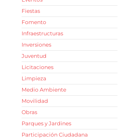
Fiestas
Fomento
Infraestructuras
Inversiones
Juventud
Licitaciones
Limpieza
Medio Ambiente
Movilidad
Obras
Parques y Jardines
Participación Ciudadana