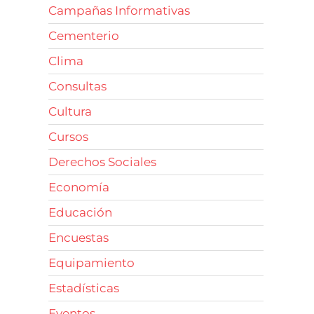
Campañas Informativas
Cementerio
Clima
Consultas
Cultura
Cursos
Derechos Sociales
Economía
Educación
Encuestas
Equipamiento
Estadísticas
Eventos