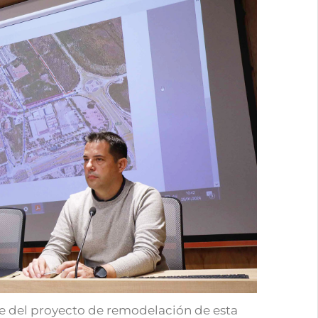
e del proyecto de remodelación de esta