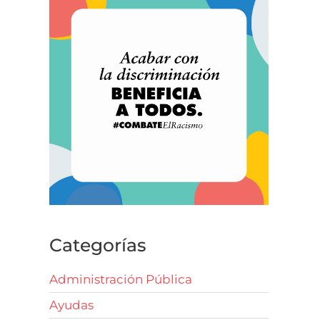
Categorías
Administración Pública
Ayudas