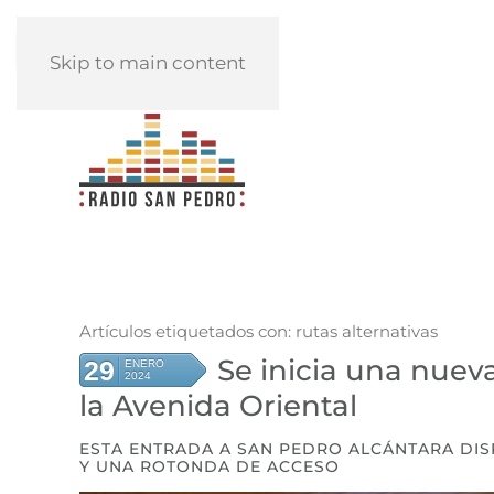
REPRODUCIR
Skip to main content
Artículos etiquetados con: rutas alternativas
Se inicia una nuev
29
ENERO
2024
la Avenida Oriental
ESTA ENTRADA A SAN PEDRO ALCÁNTARA DIS
Y UNA ROTONDA DE ACCESO