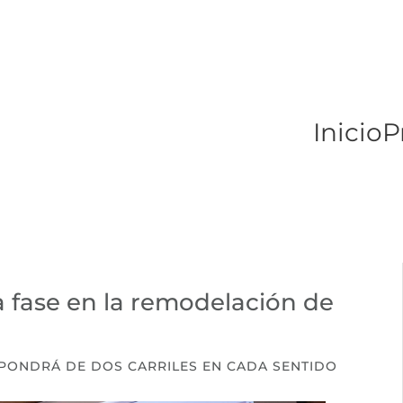
Inicio
P
a fase en la remodelación de
PONDRÁ DE DOS CARRILES EN CADA SENTIDO