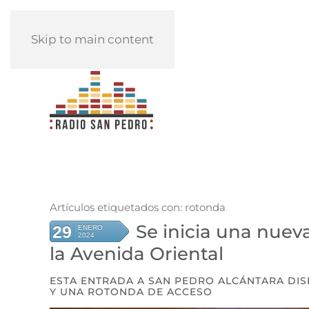
REPRODUCIR
Skip to main content
Artículos etiquetados con: rotonda
Se inicia una nuev
29
ENERO
2024
la Avenida Oriental
ESTA ENTRADA A SAN PEDRO ALCÁNTARA DIS
Y UNA ROTONDA DE ACCESO