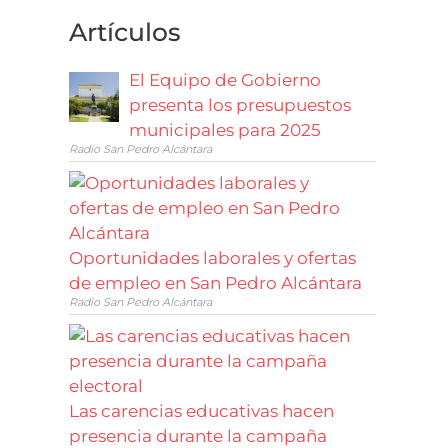
Artículos
El Equipo de Gobierno
presenta los presupuestos
municipales para 2025
Radio San Pedro Alcántara
Oportunidades laborales y ofertas
de empleo en San Pedro Alcántara
Radio San Pedro Alcántara
Las carencias educativas hacen
presencia durante la campaña