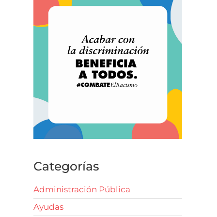
Categorías
Administración Pública
Ayudas