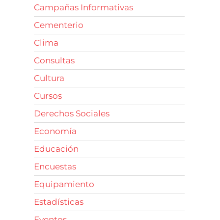
Campañas Informativas
Cementerio
Clima
Consultas
Cultura
Cursos
Derechos Sociales
Economía
Educación
Encuestas
Equipamiento
Estadísticas
Eventos