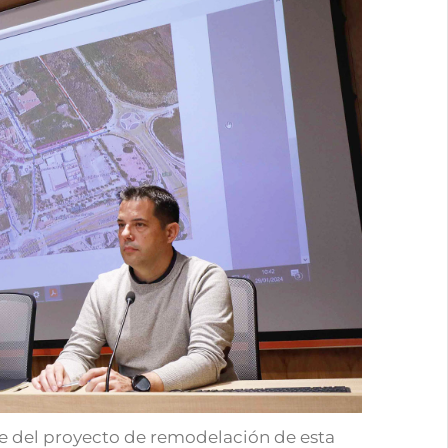
e del proyecto de remodelación de esta