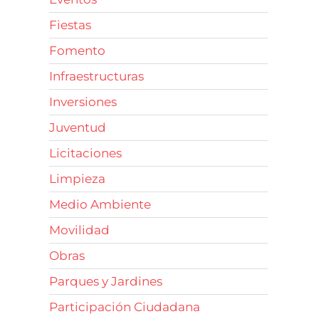
Fiestas
Fomento
Infraestructuras
Inversiones
Juventud
Licitaciones
Limpieza
Medio Ambiente
Movilidad
Obras
Parques y Jardines
Participación Ciudadana