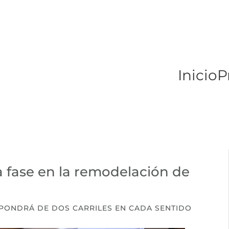
Inicio
P
a fase en la remodelación de
PONDRÁ DE DOS CARRILES EN CADA SENTIDO