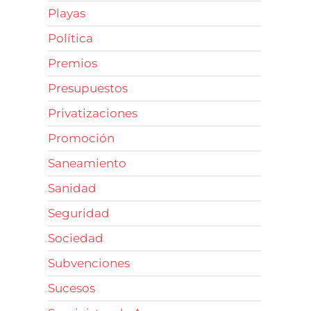
Playas
Política
Premios
Presupuestos
Privatizaciones
Promoción
Saneamiento
Sanidad
Seguridad
Sociedad
Subvenciones
Sucesos