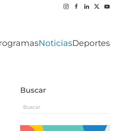
rogramas
Noticias
Deportes
Buscar