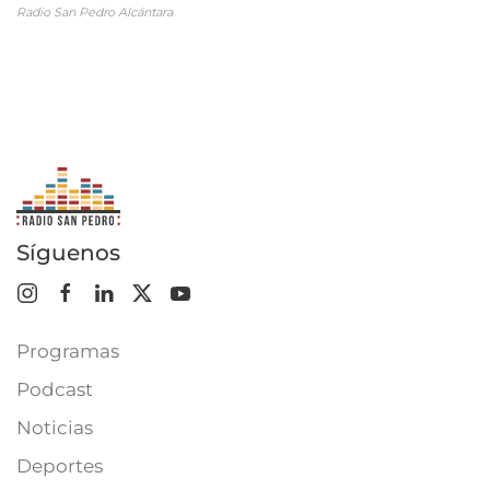
Radio San Pedro Alcántara
Síguenos
Programas
Podcast
Noticias
Deportes