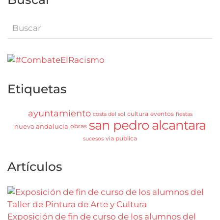
Etiquetas
ayuntamiento
cultura
eventos
costa del sol
fiestas
san pedro alcantara
nueva andalucia
obras
via publica
sucesos
Artículos
Exposición de fin de curso de los alumnos del