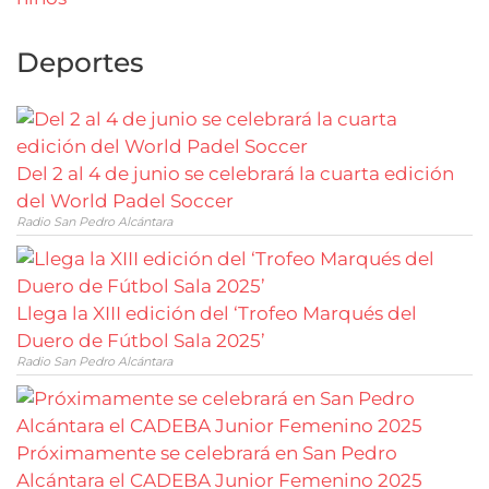
Deportes
Del 2 al 4 de junio se celebrará la cuarta edición
del World Padel Soccer
Radio San Pedro Alcántara
Llega la XIII edición del ‘Trofeo Marqués del
Duero de Fútbol Sala 2025’
Radio San Pedro Alcántara
Próximamente se celebrará en San Pedro
Alcántara el CADEBA Junior Femenino 2025