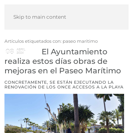
Skip to main content
Artículos etiquetados con: paseo maritimo
El Ayuntamiento
08
ABRIL
2024
realiza estos días obras de
mejoras en el Paseo Marítimo
CONCRETAMENTE, SE ESTÁN EJECUTANDO LA
RENOVACIÓN DE LOS ONCE ACCESOS A LA PLAYA