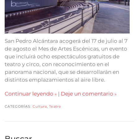
San Pedro Alcántara acogerá del 17 de julio al 7
de agosto el Mes de Artes Escénicas, un evento
que incluirá ocho espectáculos gratuitos de
teatro y circo, con reconocimiento en el
panorama nacional, que se desarrollarán en
distintos emplazamientos al aire libre.
Continuar leyendo
|
Deje un comentario
CATEGORÍAS:
Cultura
,
Teatro
Buscar