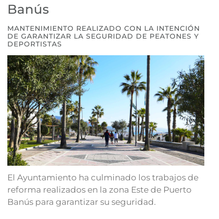
Banús
MANTENIMIENTO REALIZADO CON LA INTENCIÓN
DE GARANTIZAR LA SEGURIDAD DE PEATONES Y
DEPORTISTAS
El Ayuntamiento ha culminado los trabajos de
reforma realizados en la zona Este de Puerto
Banús para garantizar su seguridad.