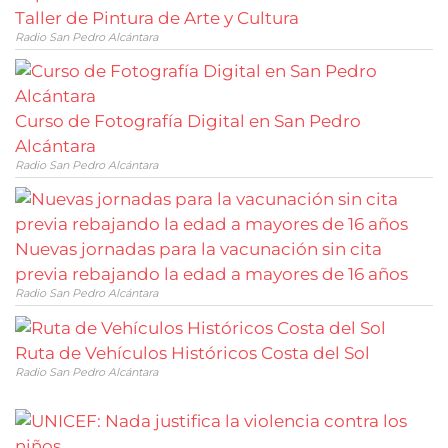
Taller de Pintura de Arte y Cultura
Radio San Pedro Alcántara
Curso de Fotografía Digital en San Pedro
Alcántara
Radio San Pedro Alcántara
Nuevas jornadas para la vacunación sin cita
previa rebajando la edad a mayores de 16 años
Radio San Pedro Alcántara
Ruta de Vehículos Históricos Costa del Sol
Radio San Pedro Alcántara