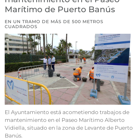
Marítimo de Puerto Banús
EN UN TRAMO DE MÁS DE 500 METROS
CUADRADOS
El Ayuntamiento está acometiendo trabajos de
mantenimiento en el Paseo Marítimo Alberto
Vidiella, situado en la zona de Levante de Puerto
Banús.