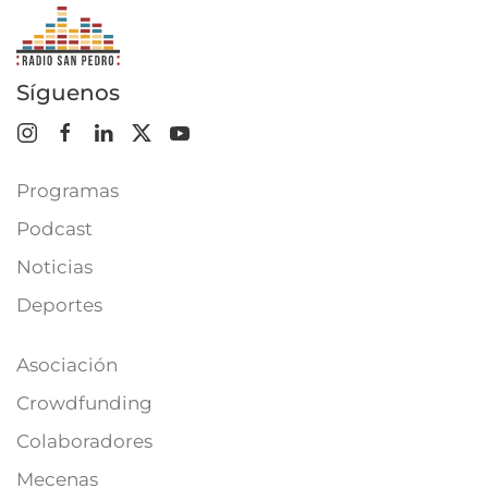
Síguenos
Programas
Podcast
Noticias
Deportes
Asociación
Crowdfunding
Colaboradores
Mecenas