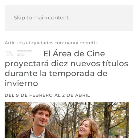
Skip to main content
Artículos etiquetados con: nanni moretti
El Área de Cine
05
FEBRERO
2024
proyectará diez nuevos títulos
durante la temporada de
invierno
DEL 9 DE FEBRERO AL 2 DE ABRIL