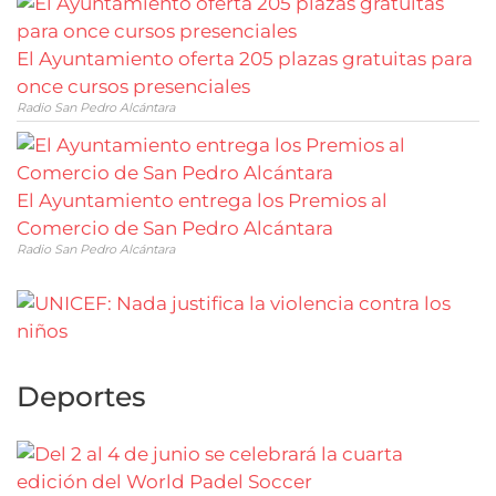
El Ayuntamiento oferta 205 plazas gratuitas para
once cursos presenciales
Radio San Pedro Alcántara
El Ayuntamiento entrega los Premios al
Comercio de San Pedro Alcántara
Radio San Pedro Alcántara
Deportes