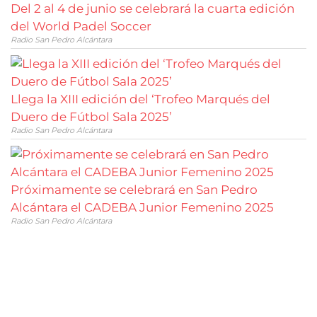
Del 2 al 4 de junio se celebrará la cuarta edición
del World Padel Soccer
Radio San Pedro Alcántara
Llega la XIII edición del ‘Trofeo Marqués del
Duero de Fútbol Sala 2025’
Radio San Pedro Alcántara
Próximamente se celebrará en San Pedro
Alcántara el CADEBA Junior Femenino 2025
Radio San Pedro Alcántara