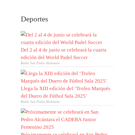
Deportes
Del 2 al 4 de junio se celebrará la cuarta
edición del World Padel Soccer
Radio San Pedro Alcántara
Llega la XIII edición del ‘Trofeo Marqués
del Duero de Fútbol Sala 2025’
Radio San Pedro Alcántara
Próximamente se celebrará en San Pedro