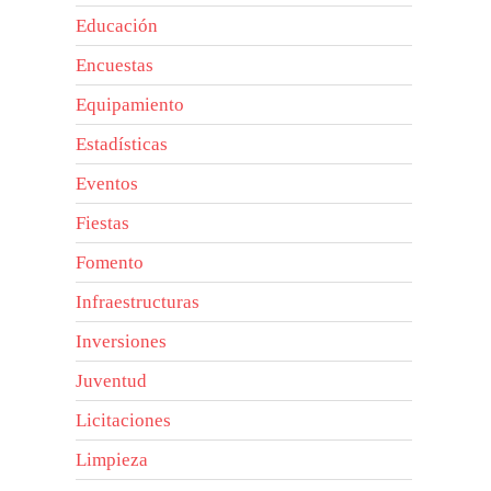
Educación
Encuestas
Equipamiento
Estadísticas
Eventos
Fiestas
Fomento
Infraestructuras
Inversiones
Juventud
Licitaciones
Limpieza