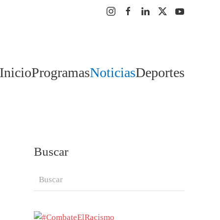
Inicio
Programas
Noticias
Deportes
Buscar