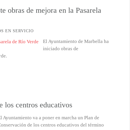
e obras de mejora en la Pasarela
S EN SERVICIO
El Ayuntamiento de Marbella ha
iniciado obras de
rde.
 los centros educativos
l Ayuntamiento va a poner en marcha un Plan de
onservación de los centros educativos del término