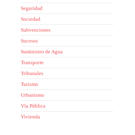
Seguridad
Sociedad
Subvenciones
Sucesos
Suministro de Agua
Transporte
Tribunales
Turismo
Urbanismo
Vía Pública
Vivienda