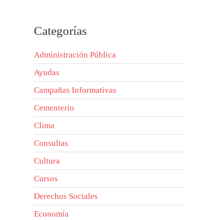
Categorías
Administración Pública
Ayudas
Campañas Informativas
Cementerio
Clima
Consultas
Cultura
Cursos
Derechos Sociales
Economía