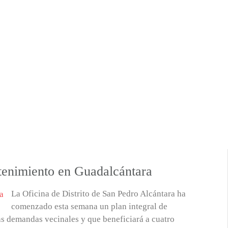
tenimiento en Guadalcántara
La Oficina de Distrito de San Pedro Alcántara ha
comenzado esta semana un plan integral de
as demandas vecinales y que beneficiará a cuatro