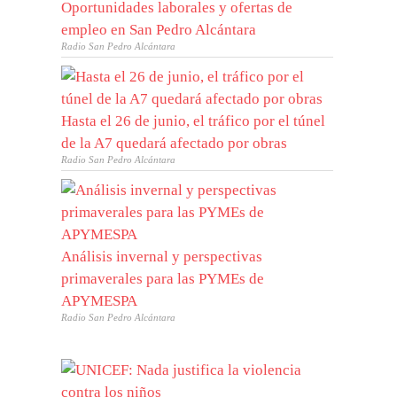
Oportunidades laborales y ofertas de
empleo en San Pedro Alcántara
Radio San Pedro Alcántara
Hasta el 26 de junio, el tráfico por el túnel
de la A7 quedará afectado por obras
Radio San Pedro Alcántara
Análisis invernal y perspectivas
primaverales para las PYMEs de
APYMESPA
Radio San Pedro Alcántara