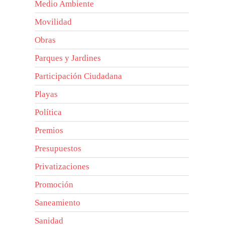
Medio Ambiente
Movilidad
Obras
Parques y Jardines
Participación Ciudadana
Playas
Política
Premios
Presupuestos
Privatizaciones
Promoción
Saneamiento
Sanidad