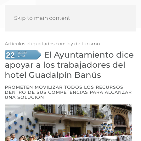
Skip to main content
Artículos etiquetados con: ley de turismo
El Ayuntamiento dice
22
JULIO
2024
apoyar a los trabajadores del
hotel Guadalpín Banús
PROMETEN MOVILIZAR TODOS LOS RECURSOS
DENTRO DE SUS COMPETENCIAS PARA ALCANZAR
UNA SOLUCIÓN