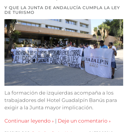
Y QUE LA JUNTA DE ANDALUCÍA CUMPLA LA LEY
DE TURISMO
La formación de izquierdas acompaña a los
trabajadores del Hotel Guadalpín Banús para
exigir a la Junta mayor implicación.
Continuar leyendo
|
Deje un comentario