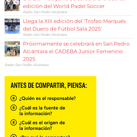
edición del World Padel Soccer
Radio San Pedro Alcántara
Llega la XIII edición del ‘Trofeo Marqués
del Duero de Fútbol Sala 2025’
Radio San Pedro Alcántara
Próximamente se celebrará en San Pedro
Alcántara el CADEBA Junior Femenino
2025
Radio San Pedro Alcántara