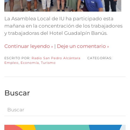
La Asamblea Local de IU ha participado esta
mañana en la concentración de los trabajadores
y trabajadoras del Hotel Guadalpín Banús.
Continuar leyendo
|
Deje un comentario
ESCRITO POR:
Radio San Pedro Alcántara
CATEGORÍAS:
Empleo
,
Economía
,
Turismo
Buscar