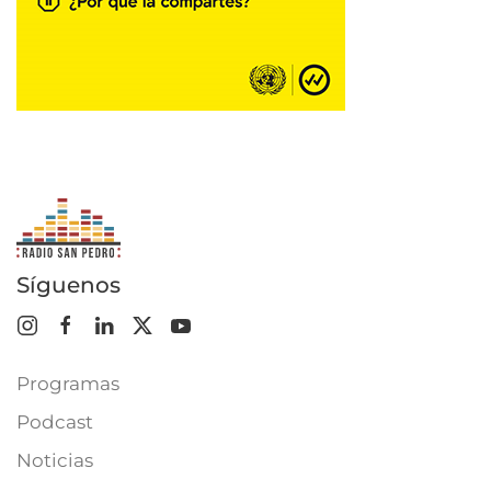
Síguenos
Programas
Podcast
Noticias