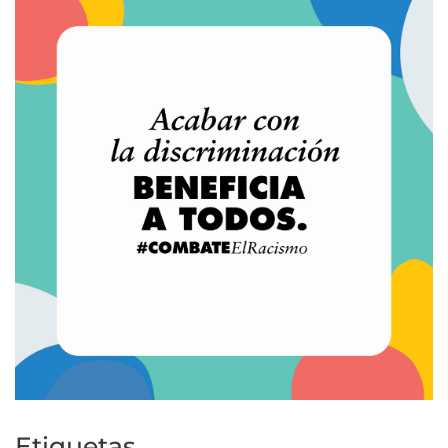
Etiquetas