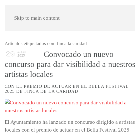
Skip to main content
Artículos etiquetados con: finca la caridad
Convocado un nuevo
29
ABRIL
2025
concurso para dar visibilidad a nuestros
artistas locales
CON EL PREMIO DE ACTUAR EN EL BELLA FESTIVAL
2025 DE FINCA DE LA CARIDAD
El Ayuntamiento ha lanzado un concurso dirigido a artistas
locales con el premio de actuar en el Bella Festival 2025.