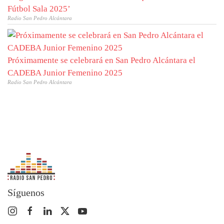
Fútbol Sala 2025’
Radio San Pedro Alcántara
Próximamente se celebrará en San Pedro Alcántara el
CADEBA Junior Femenino 2025
Radio San Pedro Alcántara
Síguenos