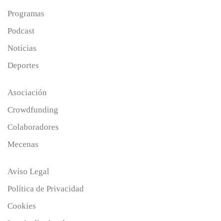
Programas
Podcast
Noticias
Deportes
Asociación
Crowdfunding
Colaboradores
Mecenas
Aviso Legal
Política de Privacidad
Cookies