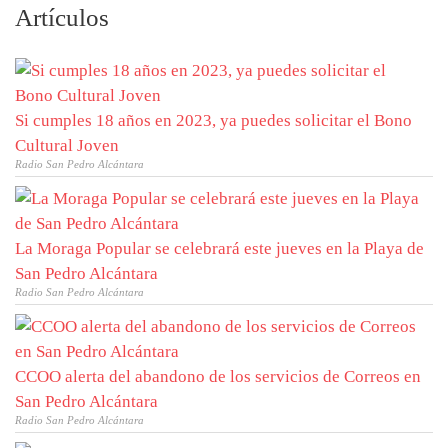
Artículos
Si cumples 18 años en 2023, ya puedes solicitar el Bono
Cultural Joven
Radio San Pedro Alcántara
La Moraga Popular se celebrará este jueves en la Playa de
San Pedro Alcántara
Radio San Pedro Alcántara
CCOO alerta del abandono de los servicios de Correos en
San Pedro Alcántara
Radio San Pedro Alcántara