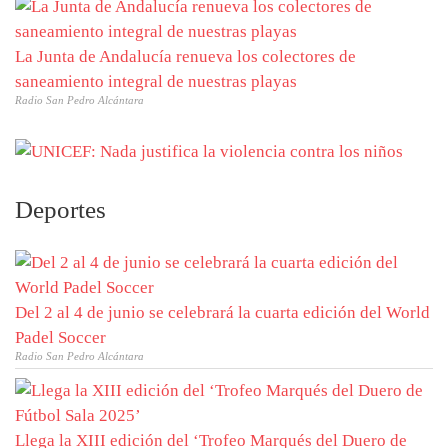
La Junta de Andalucía renueva los colectores de
saneamiento integral de nuestras playas
Radio San Pedro Alcántara
Deportes
Del 2 al 4 de junio se celebrará la cuarta edición del World
Padel Soccer
Radio San Pedro Alcántara
Llega la XIII edición del ‘Trofeo Marqués del Duero de