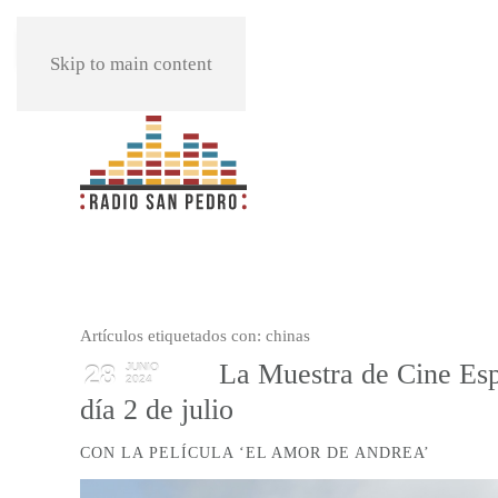
REPRODUCIR
Skip to main content
Artículos etiquetados con: chinas
La Muestra de Cine Espa
28
JUNIO
2024
día 2 de julio
CON LA PELÍCULA ‘EL AMOR DE ANDREA’