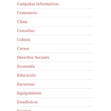
Campañas Informativas
Cementerio
Clima
Consultas
Cultura
Cursos
Derechos Sociales
Economía
Educación
Encuestas
Equipamiento
Estadísticas
Eventos