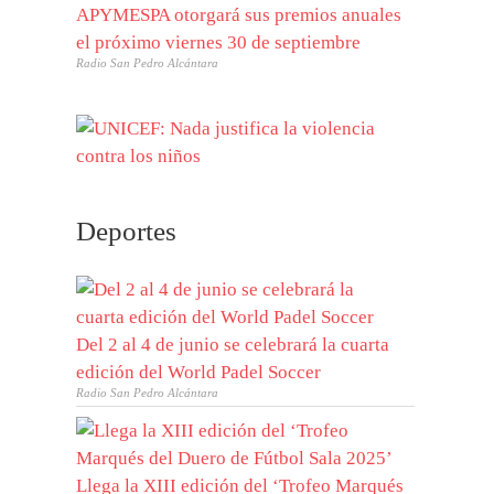
APYMESPA otorgará sus premios anuales
el próximo viernes 30 de septiembre
Radio San Pedro Alcántara
Deportes
Del 2 al 4 de junio se celebrará la cuarta
edición del World Padel Soccer
Radio San Pedro Alcántara
Llega la XIII edición del ‘Trofeo Marqués