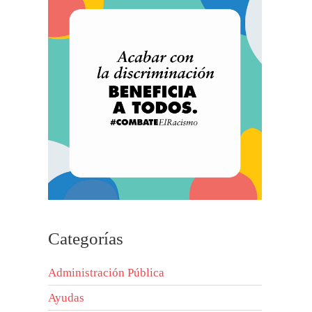
Categorías
Administración Pública
Ayudas