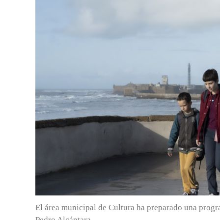
El área municipal de Cultura ha preparado una progra
Pedro Alcántara.