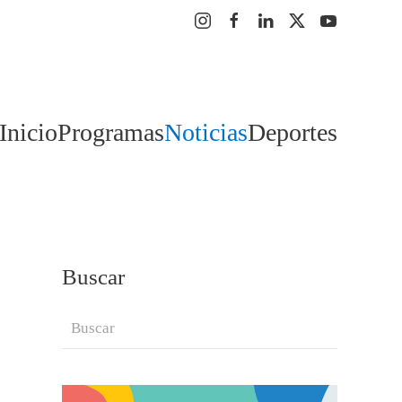
Inicio
Programas
Noticias
Deportes
Buscar