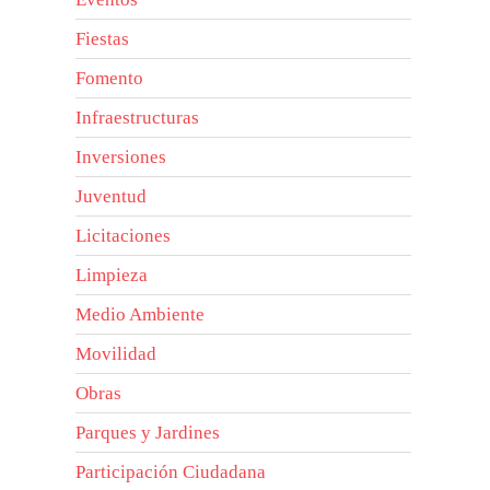
Fiestas
Fomento
Infraestructuras
Inversiones
Juventud
Licitaciones
Limpieza
Medio Ambiente
Movilidad
Obras
Parques y Jardines
Participación Ciudadana