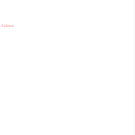
,
Cultura