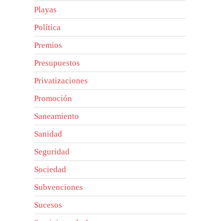
Playas
Política
Premios
Presupuestos
Privatizaciones
Promoción
Saneamiento
Sanidad
Seguridad
Sociedad
Subvenciones
Sucesos