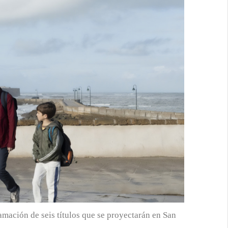
mación de seis títulos que se proyectarán en San