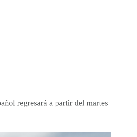
ñol regresará a partir del martes