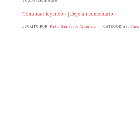
Continuar leyendo
|
Deje un comentario
ESCRITO POR:
Radio San Pedro Alcántara
CATEGORÍAS:
Cine