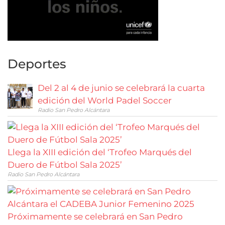
Deportes
Del 2 al 4 de junio se celebrará la cuarta
edición del World Padel Soccer
Radio San Pedro Alcántara
Llega la XIII edición del ‘Trofeo Marqués del
Duero de Fútbol Sala 2025’
Radio San Pedro Alcántara
Próximamente se celebrará en San Pedro