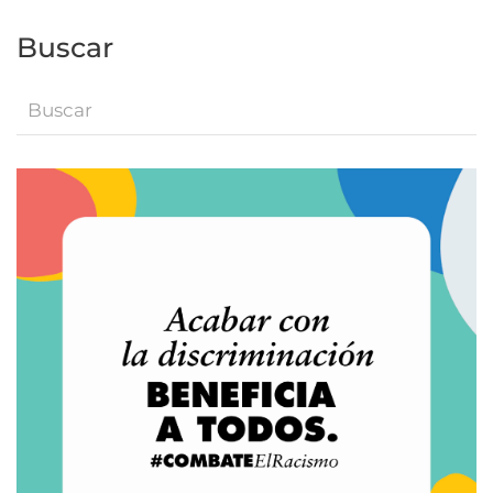
Buscar