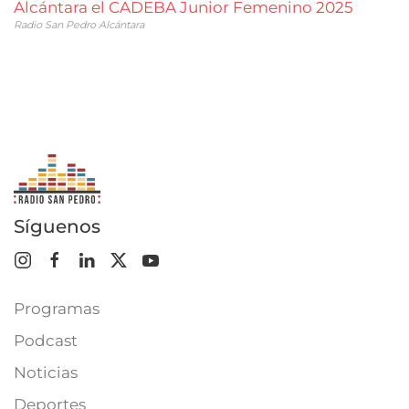
Alcántara el CADEBA Junior Femenino 2025
Radio San Pedro Alcántara
Síguenos
Programas
Podcast
Noticias
Deportes