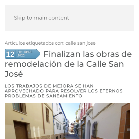
Skip to main content
Artículos etiquetados con: calle san jose
Finalizan las obras de
12
OCTUBRE
2022
remodelación de la Calle San
José
LOS TRABAJOS DE MEJORA SE HAN
APROVECHADO PARA RESOLVER LOS ETERNOS
PROBLEMAS DE SANEAMIENTO