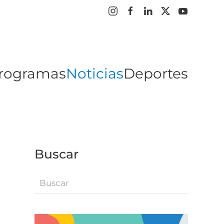
rogramas
Noticias
Deportes
Buscar