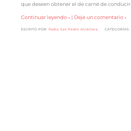
que deseen obtener el de carné de conducir
Continuar leyendo
|
Deje un comentario
ESCRITO POR:
Radio San Pedro Alcántara
CATEGORÍAS: