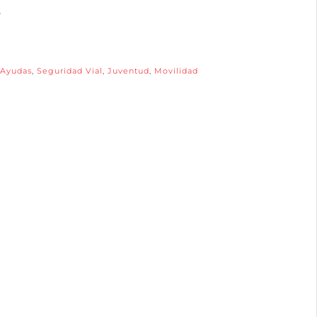
.
Ayudas
,
Seguridad Vial
,
Juventud
,
Movilidad