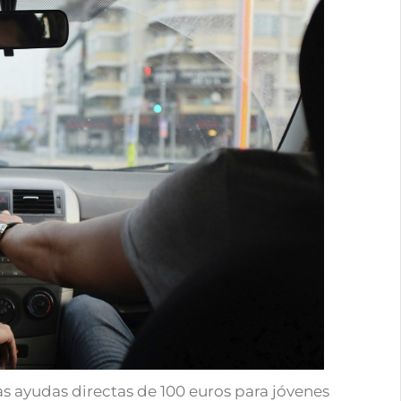
 ayudas directas de 100 euros para jóvenes