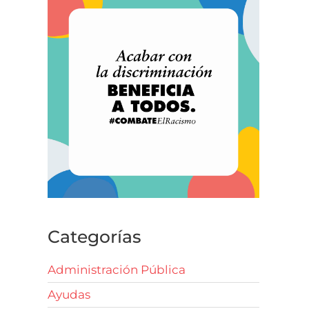
Categorías
Administración Pública
Ayudas