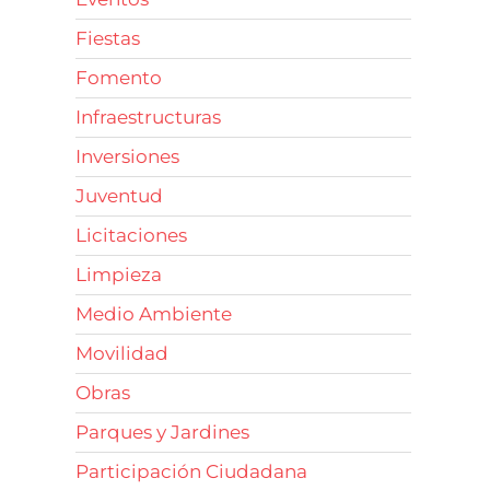
Fiestas
Fomento
Infraestructuras
Inversiones
Juventud
Licitaciones
Limpieza
Medio Ambiente
Movilidad
Obras
Parques y Jardines
Participación Ciudadana