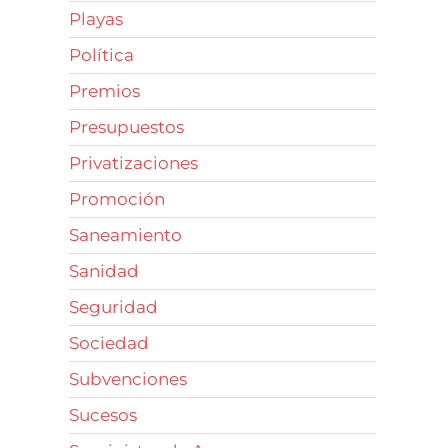
Playas
Política
Premios
Presupuestos
Privatizaciones
Promoción
Saneamiento
Sanidad
Seguridad
Sociedad
Subvenciones
Sucesos