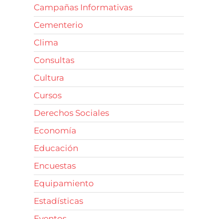
Campañas Informativas
Cementerio
Clima
Consultas
Cultura
Cursos
Derechos Sociales
Economía
Educación
Encuestas
Equipamiento
Estadísticas
Eventos