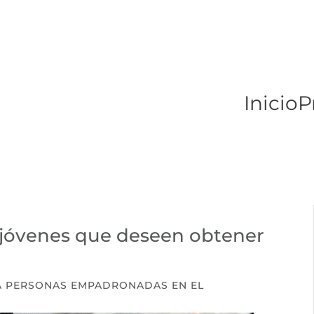
Inicio
P
jóvenes que deseen obtener
RA PERSONAS EMPADRONADAS EN EL