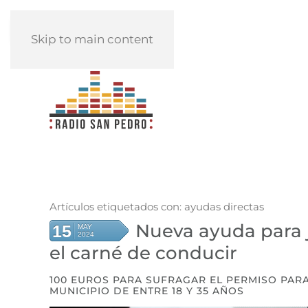
REPRODUCIR
Skip to main content
Artículos etiquetados con: ayudas directas
Nueva ayuda para 
15
MAY
2024
el carné de conducir
100 EUROS PARA SUFRAGAR EL PERMISO PA
MUNICIPIO DE ENTRE 18 Y 35 AÑOS