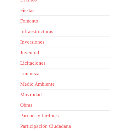
Fiestas
Fomento
Infraestructuras
Inversiones
Juventud
Licitaciones
Limpieza
Medio Ambiente
Movilidad
Obras
Parques y Jardines
Participación Ciudadana