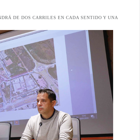
NDRÁ DE DOS CARRILES EN CADA SENTIDO Y UNA