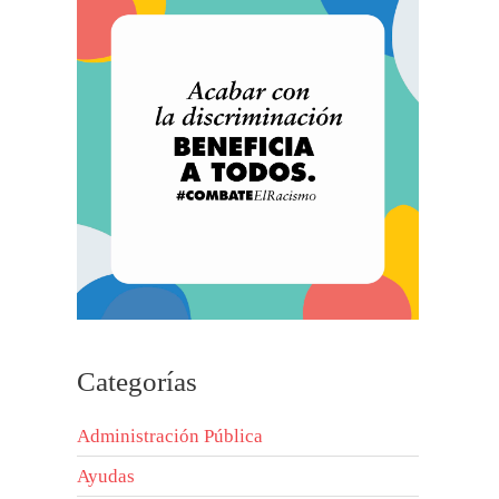
Categorías
Administración Pública
Ayudas