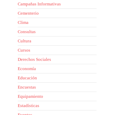
Campañas Informativas
Cementerio
Clima
Consultas
Cultura
Cursos
Derechos Sociales
Economía
Educación
Encuestas
Equipamiento
Estadísticas
Eventos