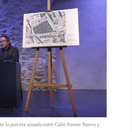
 la parcela situada entre Calle Fuente Nueva y