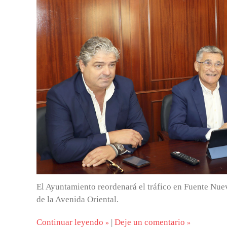
El Ayuntamiento reordenará el tráfico en Fuente Nue
de la Avenida Oriental.
Continuar leyendo
|
Deje un comentario