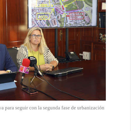
va para seguir con la segunda fase de urbanización