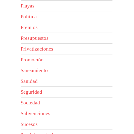
Playas
Política
Premios
Presupuestos
Privatizaciones
Promoción
Saneamiento
Sanidad
Seguridad
Sociedad
Subvenciones
Sucesos