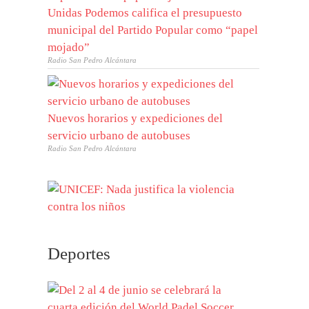
Unidas Podemos califica el presupuesto
municipal del Partido Popular como “papel
mojado”
Radio San Pedro Alcántara
Nuevos horarios y expediciones del
servicio urbano de autobuses
Radio San Pedro Alcántara
Deportes