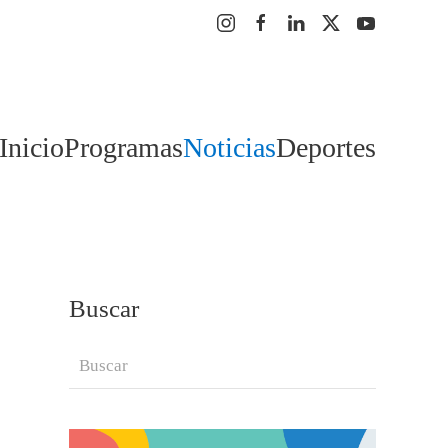
Inicio
Programas
Noticias
Deportes
Buscar