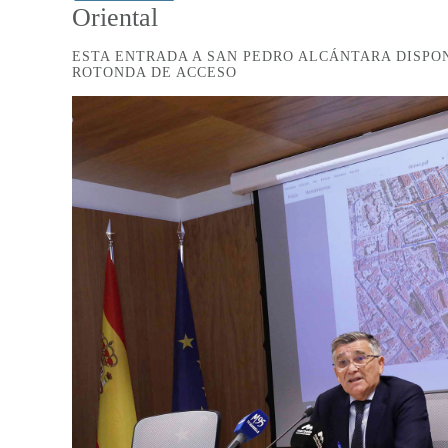
Oriental
ESTA ENTRADA A SAN PEDRO ALCÁNTARA DISPO
ROTONDA DE ACCESO