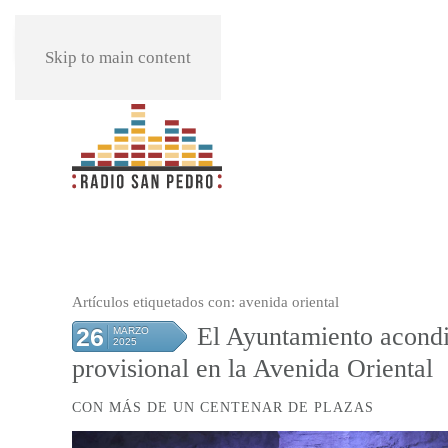
REPRODUCIR
Skip to main content
Artículos etiquetados con: avenida oriental
El Ayuntamiento acondi
26
MARZO
2025
provisional en la Avenida Oriental
CON MÁS DE UN CENTENAR DE PLAZAS