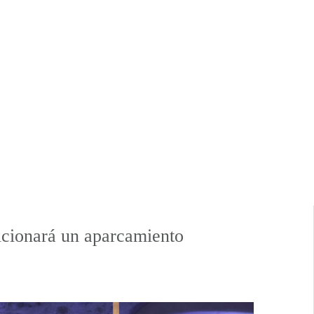
cionará un aparcamiento