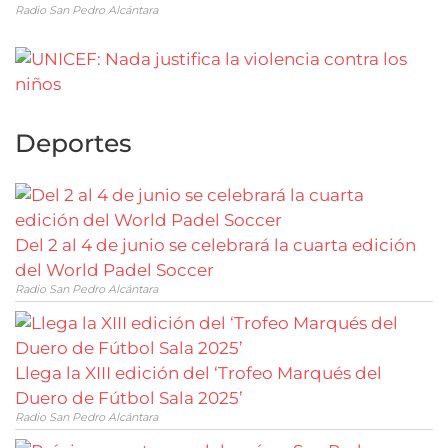
Radio San Pedro Alcántara
Deportes
Del 2 al 4 de junio se celebrará la cuarta edición
del World Padel Soccer
Radio San Pedro Alcántara
Llega la XIII edición del ‘Trofeo Marqués del
Duero de Fútbol Sala 2025’
Radio San Pedro Alcántara