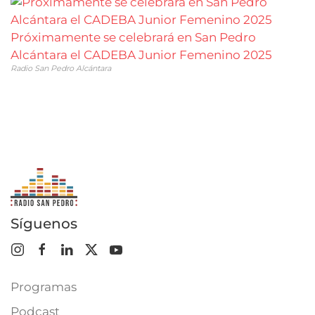
Próximamente se celebrará en San Pedro
Alcántara el CADEBA Junior Femenino 2025
Radio San Pedro Alcántara
Síguenos
Programas
Podcast