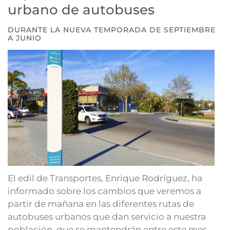
urbano de autobuses
DURANTE LA NUEVA TEMPORADA DE SEPTIEMBRE
A JUNIO
El edil de Transportes, Enrique Rodríguez, ha
informado sobre los cambios que veremos a
partir de mañana en las diferentes rutas de
autobuses urbanos que dan servicio a nuestra
población, que se mantendrán entre este mes