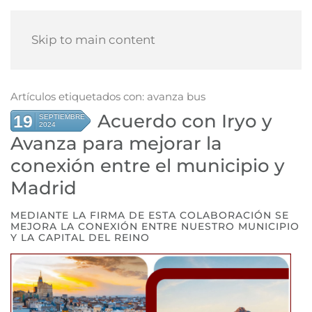
Skip to main content
Artículos etiquetados con: avanza bus
Acuerdo con Iryo y
19
SEPTIEMBRE
2024
Avanza para mejorar la
conexión entre el municipio y
Madrid
MEDIANTE LA FIRMA DE ESTA COLABORACIÓN SE
MEJORA LA CONEXIÓN ENTRE NUESTRO MUNICIPIO
Y LA CAPITAL DEL REINO