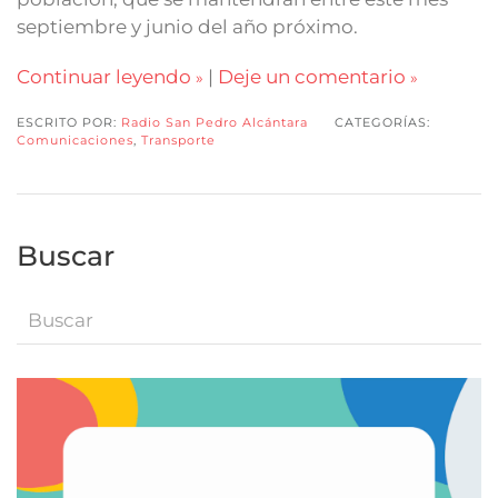
septiembre y junio del año próximo.
Continuar leyendo
|
Deje un comentario
ESCRITO POR:
Radio San Pedro Alcántara
CATEGORÍAS:
Comunicaciones
,
Transporte
Buscar