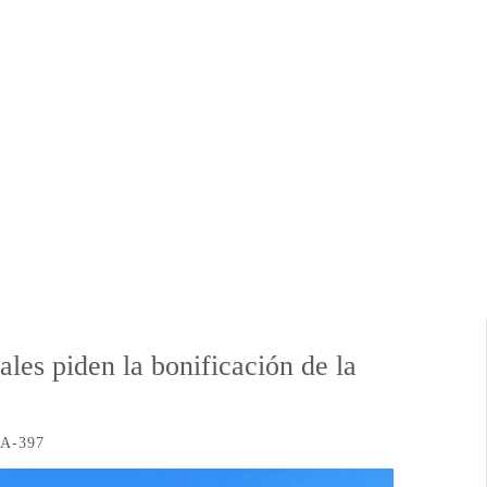
les piden la bonificación de la
A-397