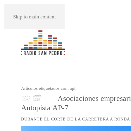
REPRODUCIR
Skip to main content
Artículos etiquetados con: apt
Asociaciones empresaria
23
ABRIL
2025
Autopista AP-7
DURANTE EL CORTE DE LA CARRETERA A RONDA 