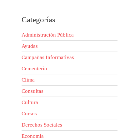
Categorías
Administración Pública
Ayudas
Campañas Informativas
Cementerio
Clima
Consultas
Cultura
Cursos
Derechos Sociales
Economía