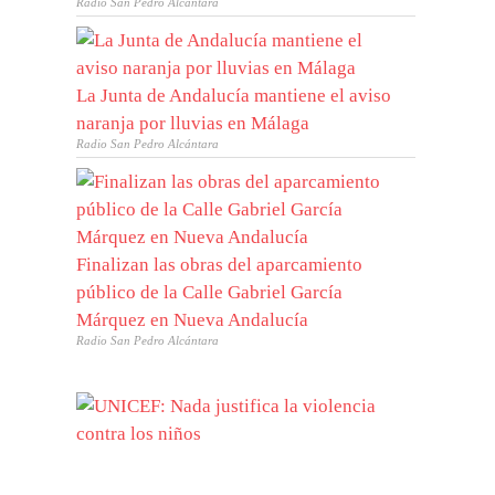
Radio San Pedro Alcántara
La Junta de Andalucía mantiene el aviso
naranja por lluvias en Málaga
Radio San Pedro Alcántara
Finalizan las obras del aparcamiento
público de la Calle Gabriel García
Márquez en Nueva Andalucía
Radio San Pedro Alcántara