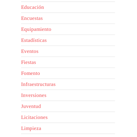
Educación
Encuestas
Equipamiento
Estadísticas
Eventos
Fiestas
Fomento
Infraestructuras
Inversiones
Juventud
Licitaciones
Limpieza