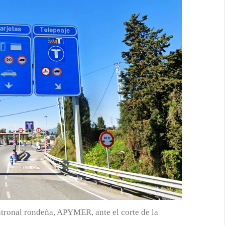
atronal rondeña, APYMER, ante el corte de la