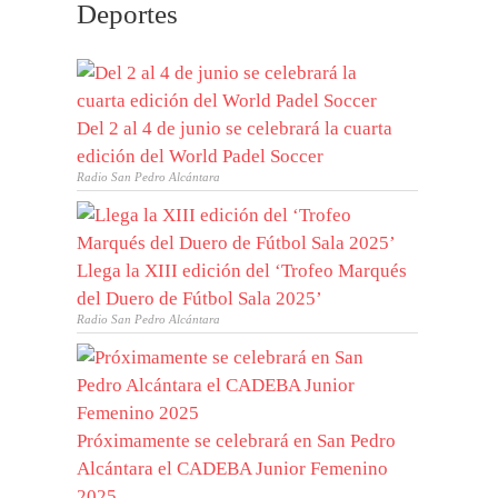
Deportes
Del 2 al 4 de junio se celebrará la cuarta
edición del World Padel Soccer
Radio San Pedro Alcántara
Llega la XIII edición del ‘Trofeo Marqués
del Duero de Fútbol Sala 2025’
Radio San Pedro Alcántara
Próximamente se celebrará en San Pedro
Alcántara el CADEBA Junior Femenino
2025