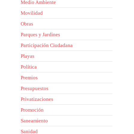
Medio Ambiente
Movilidad
Obras
Parques y Jardines
Participación Ciudadana
Playas
Política
Premios
Presupuestos
Privatizaciones
Promoción
Saneamiento
Sanidad