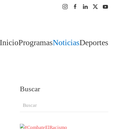
Inicio
Programas
Noticias
Deportes
Buscar