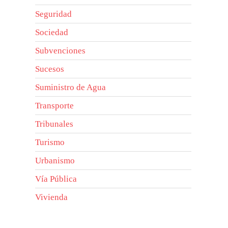
Seguridad
Sociedad
Subvenciones
Sucesos
Suministro de Agua
Transporte
Tribunales
Turismo
Urbanismo
Vía Pública
Vivienda