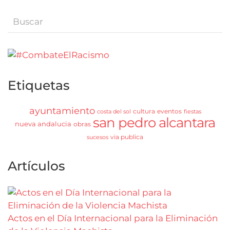
Etiquetas
ayuntamiento
cultura
eventos
costa del sol
fiestas
san pedro alcantara
nueva andalucia
obras
via publica
sucesos
Artículos
Actos en el Día Internacional para la Eliminación