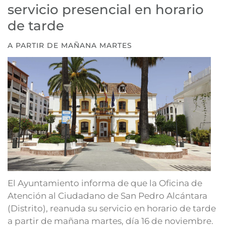
servicio presencial en horario
de tarde
A PARTIR DE MAÑANA MARTES
El Ayuntamiento informa de que la Oficina de
Atención al Ciudadano de San Pedro Alcántara
(Distrito), reanuda su servicio en horario de tarde
a partir de mañana martes, día 16 de noviembre.