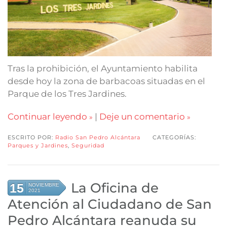
Tras la prohibición, el Ayuntamiento habilita
desde hoy la zona de barbacoas situadas en el
Parque de los Tres Jardines.
Continuar leyendo
|
Deje un comentario
ESCRITO POR:
Radio San Pedro Alcántara
CATEGORÍAS:
Parques y Jardines
,
Seguridad
La Oficina de
15
NOVIEMBRE
2021
Atención al Ciudadano de San
Pedro Alcántara reanuda su