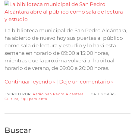
La biblioteca municipal de San Pedro Alcántara,
ha abierto de nuevo hoy sus puertas al público
como sala de lectura y estudio y lo hará esta
semana en horario de 09:00 a 15:00 horas,
mientras que la próxima volverá al habitual
horario de verano, de 09:00 a 20:00 horas.
Continuar leyendo
|
Deje un comentario
ESCRITO POR:
Radio San Pedro Alcántara
CATEGORÍAS:
Cultura
,
Equipamiento
Buscar