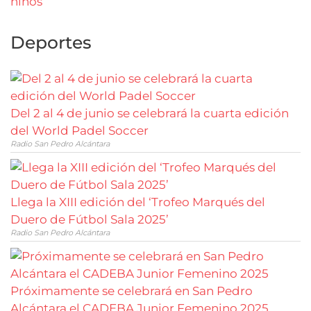
Deportes
Del 2 al 4 de junio se celebrará la cuarta edición
del World Padel Soccer
Radio San Pedro Alcántara
Llega la XIII edición del ‘Trofeo Marqués del
Duero de Fútbol Sala 2025’
Radio San Pedro Alcántara
Próximamente se celebrará en San Pedro
Alcántara el CADEBA Junior Femenino 2025