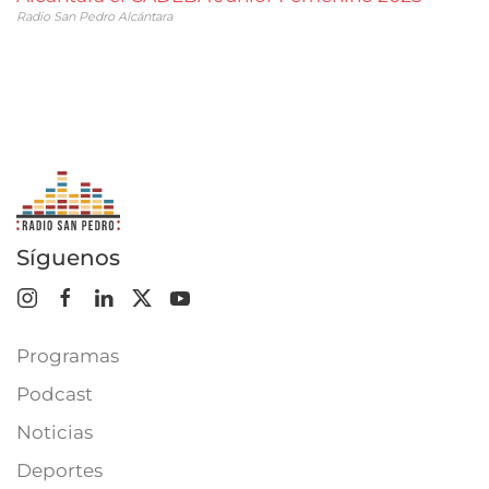
Radio San Pedro Alcántara
Síguenos
Programas
Podcast
Noticias
Deportes