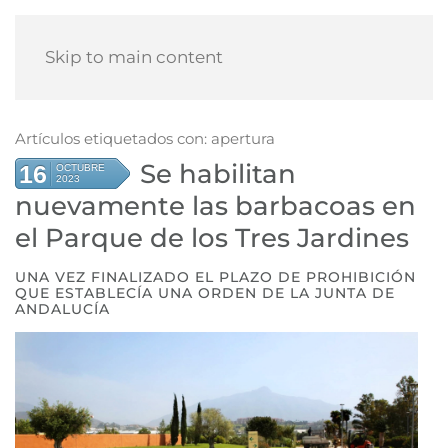
Skip to main content
Artículos etiquetados con: apertura
Se habilitan
16
OCTUBRE
2023
nuevamente las barbacoas en
el Parque de los Tres Jardines
UNA VEZ FINALIZADO EL PLAZO DE PROHIBICIÓN
QUE ESTABLECÍA UNA ORDEN DE LA JUNTA DE
ANDALUCÍA