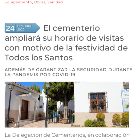
Equipamiento
,
Obras
,
Sanidad
El cementerio
24
OCTUBRE
2020
ampliará su horario de visitas
con motivo de la festividad de
Todos los Santos
ADEMÁS DE GARANTIZAR LA SEGURIDAD DURANTE
LA PANDEMIS POR COVID-19
La Delegación de Cementerios, en colaboración