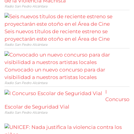
de la Violencia Machista
Radio San Pedro Alcántara
Seis nuevos títulos de reciente estreno se
proyectarán este otoño en el Área de Cine
Radio San Pedro Alcántara
Convocado un nuevo concurso para dar
visibilidad a nuestros artistas locales
Radio San Pedro Alcántara
I
Concurso
Escolar de Seguridad Vial
Radio San Pedro Alcántara