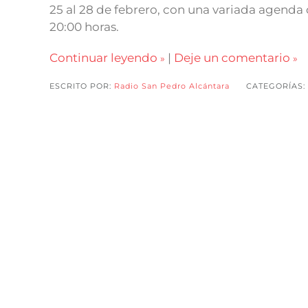
25 al 28 de febrero, con una variada agenda de
20:00 horas.
Continuar leyendo
|
Deje un comentario
ESCRITO POR:
Radio San Pedro Alcántara
CATEGORÍAS: