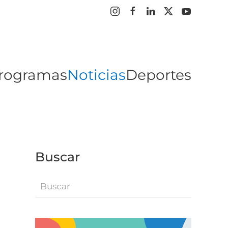
rogramas
Noticias
Deportes
Buscar