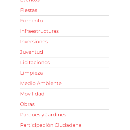
Fiestas
Fomento
Infraestructuras
Inversiones
Juventud
Licitaciones
Limpieza
Medio Ambiente
Movilidad
Obras
Parques y Jardines
Participación Ciudadana