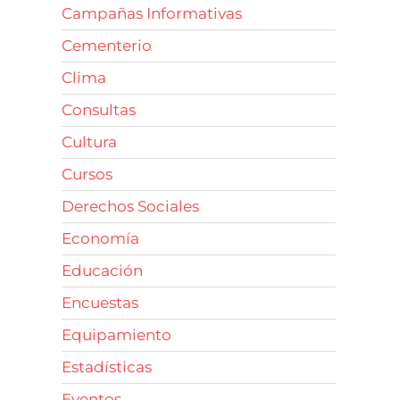
Campañas Informativas
Cementerio
Clima
Consultas
Cultura
Cursos
Derechos Sociales
Economía
Educación
Encuestas
Equipamiento
Estadísticas
Eventos