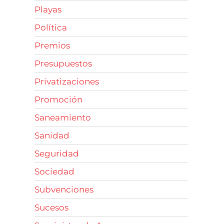
Playas
Política
Premios
Presupuestos
Privatizaciones
Promoción
Saneamiento
Sanidad
Seguridad
Sociedad
Subvenciones
Sucesos