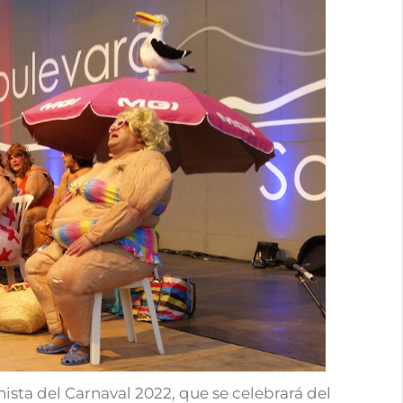
ista del Carnaval 2022, que se celebrará del