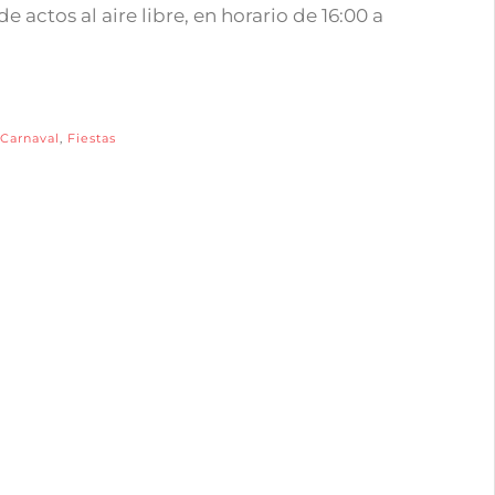
 actos al aire libre, en horario de 16:00 a
Carnaval
,
Fiestas