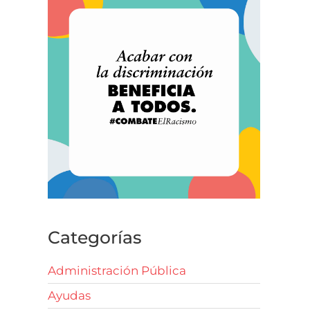
Categorías
Administración Pública
Ayudas