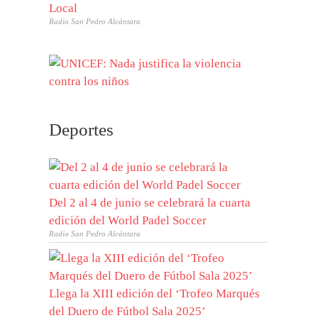
Local
Radio San Pedro Alcántara
Deportes
Del 2 al 4 de junio se celebrará la cuarta
edición del World Padel Soccer
Radio San Pedro Alcántara
Llega la XIII edición del ‘Trofeo Marqués
del Duero de Fútbol Sala 2025’