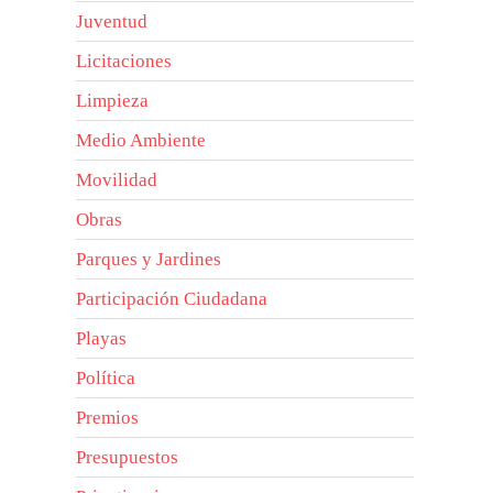
Juventud
Licitaciones
Limpieza
Medio Ambiente
Movilidad
Obras
Parques y Jardines
Participación Ciudadana
Playas
Política
Premios
Presupuestos