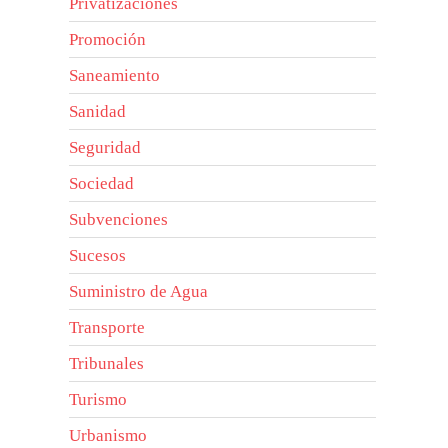
Privatizaciones
Promoción
Saneamiento
Sanidad
Seguridad
Sociedad
Subvenciones
Sucesos
Suministro de Agua
Transporte
Tribunales
Turismo
Urbanismo