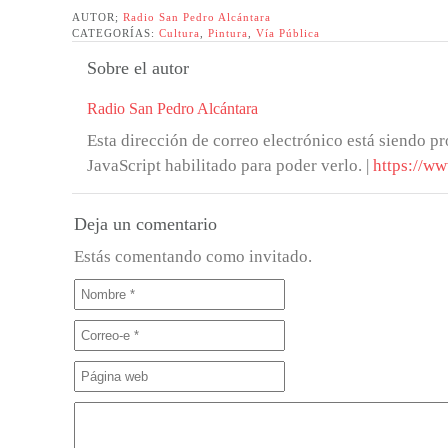
AUTOR;
Radio San Pedro Alcántara
CATEGORÍAS:
Cultura
,
Pintura
,
Vía Pública
Sobre el autor
Radio San Pedro Alcántara
Esta dirección de correo electrónico está siendo pr
JavaScript habilitado para poder verlo.
|
https://ww
Deja un comentario
Estás comentando como invitado.