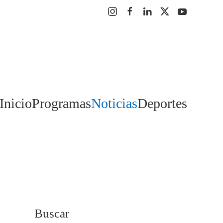
Inicio
Programas
Noticias
Deportes
Buscar