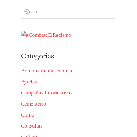
Categorías
Administración Pública
Ayudas
Campañas Informativas
Cementerio
Clima
Consultas
Cultura