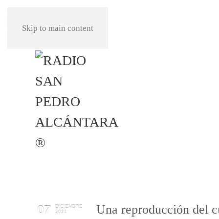
REPRODUCIR
Skip to main content
Una reproducción del c
07
DICIEMBRE
2021