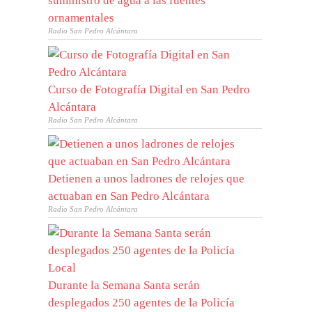
suministro de agua a las fuentes
ornamentales
Radio San Pedro Alcántara
Curso de Fotografía Digital en San Pedro
Alcántara
Radio San Pedro Alcántara
Detienen a unos ladrones de relojes que
actuaban en San Pedro Alcántara
Radio San Pedro Alcántara
Durante la Semana Santa serán
desplegados 250 agentes de la Policía