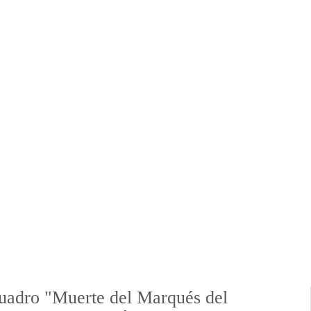
uadro "Muerte del Marqués del