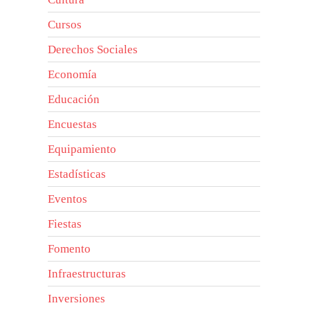
Cursos
Derechos Sociales
Economía
Educación
Encuestas
Equipamiento
Estadísticas
Eventos
Fiestas
Fomento
Infraestructuras
Inversiones