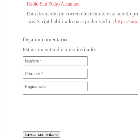
Radio San Pedro Alcántara
Esta dirección de correo electrónico está siendo pr
JavaScript habilitado para poder verlo.
|
https://ww
Deja un comentario
Estás comentando como invitado.