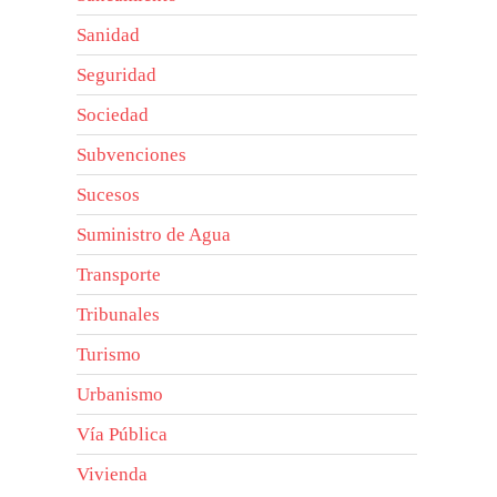
Sanidad
Seguridad
Sociedad
Subvenciones
Sucesos
Suministro de Agua
Transporte
Tribunales
Turismo
Urbanismo
Vía Pública
Vivienda