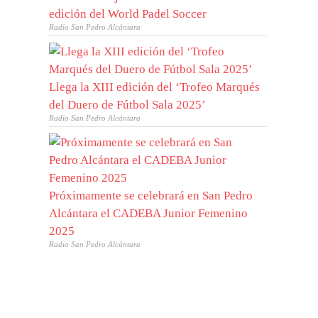
edición del World Padel Soccer
Radio San Pedro Alcántara
Llega la XIII edición del ‘Trofeo Marqués
del Duero de Fútbol Sala 2025’
Radio San Pedro Alcántara
Próximamente se celebrará en San Pedro
Alcántara el CADEBA Junior Femenino
2025
Radio San Pedro Alcántara