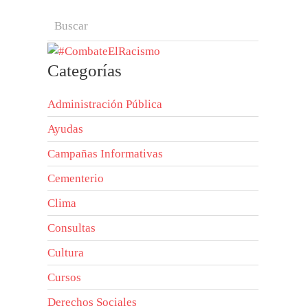
Categorías
Administración Pública
Ayudas
Campañas Informativas
Cementerio
Clima
Consultas
Cultura
Cursos
Derechos Sociales