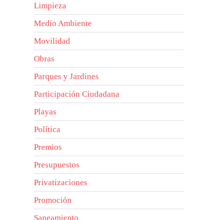
Limpieza
Medio Ambiente
Movilidad
Obras
Parques y Jardines
Participación Ciudadana
Playas
Política
Premios
Presupuestos
Privatizaciones
Promoción
Saneamiento