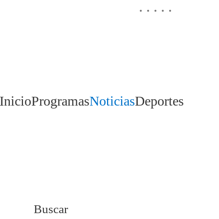
Inicio
Programas
Noticias
Deportes
Buscar