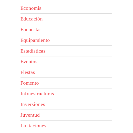
Economía
Educación
Encuestas
Equipamiento
Estadísticas
Eventos
Fiestas
Fomento
Infraestructuras
Inversiones
Juventud
Licitaciones