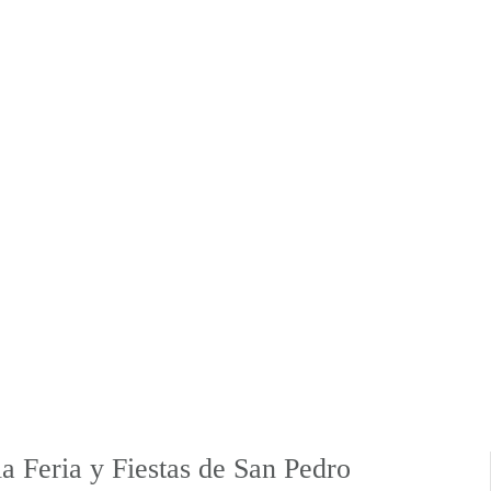
la Feria y Fiestas de San Pedro