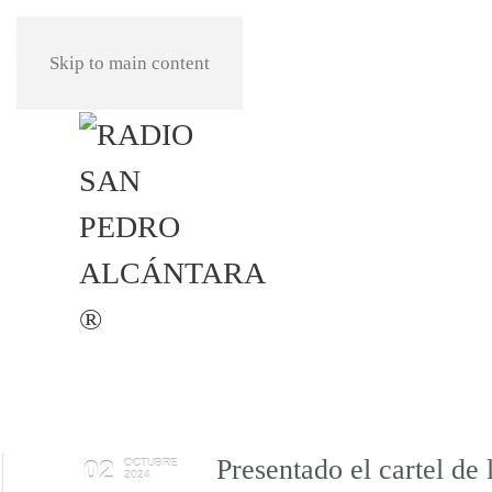
REPRODUCIR
Skip to main content
Presentado el cartel de 
02
OCTUBRE
2024