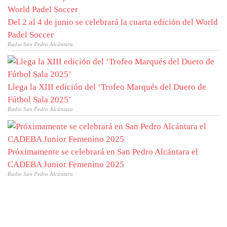
Del 2 al 4 de junio se celebrará la cuarta edición del World
Padel Soccer
Radio San Pedro Alcántara
Llega la XIII edición del ‘Trofeo Marqués del Duero de
Fútbol Sala 2025’
Radio San Pedro Alcántara
Próximamente se celebrará en San Pedro Alcántara el
CADEBA Junior Femenino 2025
Radio San Pedro Alcántara