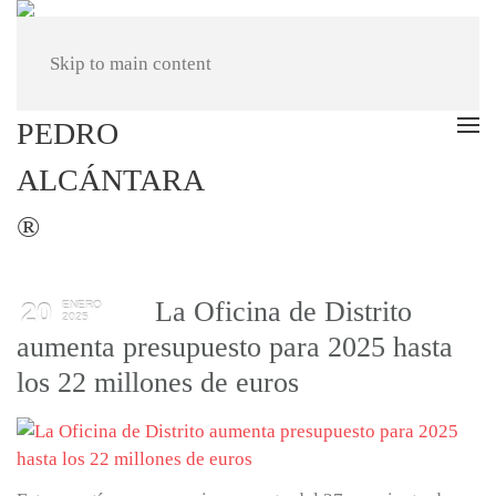
Skip to main content
La Oficina de Distrito
20
ENERO
2025
aumenta presupuesto para 2025 hasta
los 22 millones de euros