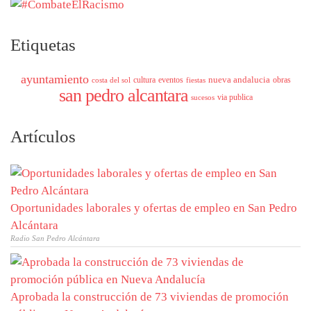
Etiquetas
ayuntamiento
nueva andalucia
cultura
eventos
obras
costa del sol
fiestas
san pedro alcantara
via publica
sucesos
Artículos
Oportunidades laborales y ofertas de empleo en San Pedro
Alcántara
Radio San Pedro Alcántara
Aprobada la construcción de 73 viviendas de promoción