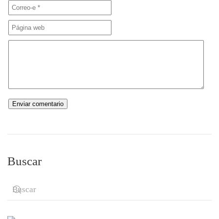
Buscar