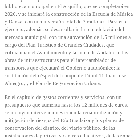
biblioteca municipal en El Arquillo, que se completará en
2026, y se iniciará la construcción de la Escuela de Música
y Danza, con una inversión total de 7 millones. Para este
ejercicio, además, se desarrollarán la remodelación del
mercado municipal, con una subvención de 1,5 millones a
cargo del Plan Turístico de Grandes Ciudades, que
cofinancian el Ayuntamiento y la Junta de Andalucía; las
obras de infraestructuras para el intercambiador de
transportes que ejecutará el Gobierno autonómico; la
sustitución del césped del campo de fútbol 11 Juan José
Almagro, y el Plan de Regeneración Urbana.
En el capítulo de gastos corrientes y servicios, con un
presupuesto que aumenta hasta los 12 millones de euros,
se incluyen intervenciones como la renaturalización y
mitigación de riesgos del Río Guadaiza y los planes de
conservación del distrito, del viario público, de las
instalaciones deportivas y centros educativos, de las zonas