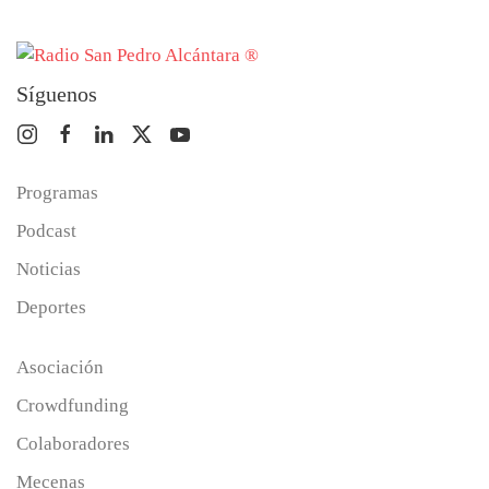
Síguenos
Programas
Podcast
Noticias
Deportes
Asociación
Crowdfunding
Colaboradores
Mecenas