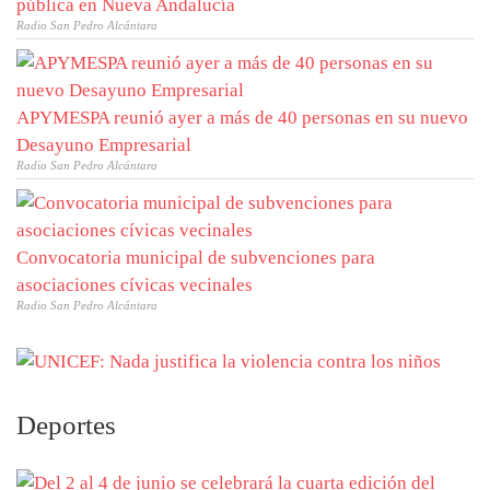
pública en Nueva Andalucía
Radio San Pedro Alcántara
APYMESPA reunió ayer a más de 40 personas en su nuevo
Desayuno Empresarial
Radio San Pedro Alcántara
Convocatoria municipal de subvenciones para
asociaciones cívicas vecinales
Radio San Pedro Alcántara
Deportes