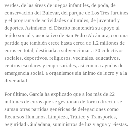
verdes, de las áreas de juegos infantiles, de poda, de
conservación del Bulevar, del parque de Los Tres Jardines,
y el programa de actividades culturales, de juventud y
deportes. Asimismo, el Distrito mantendrá su apoyo al
tejido social y asociativo de San Pedro Alcántara, con una
partida que también crece hasta cerca de 1,2 millones de
euros en total, destinada a subvencionar a 30 colectivos
sociales, deportivos, religiosos, vecinales, educativos,
centros escolares y empresariales, así como a ayudas de
emergencia social, a organismos sin ánimo de lucro y a la
diversidad.
Por último, García ha explicado que a los más de 22
millones de euros que se gestionan de forma directa, se
suman otras partidas genéricas de delegaciones como
Recursos Humanos, Limpieza, Tráfico y Transportes,
Seguridad Ciudadana, suministros de luz y agua y Fiestas.