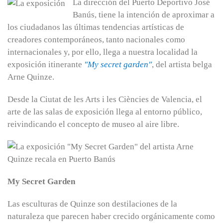
La dirección del Puerto Deportivo José
Banús, tiene la intención de aproximar a
los ciudadanos las últimas tendencias artísticas de
creadores contemporáneos, tanto nacionales como
internacionales y, por ello, llega a nuestra localidad la
exposición itinerante
"My secret garden"
, del artista belga
Arne Quinze.
Desde la Ciutat de les Arts i les Ciències de Valencia, el
arte de las salas de exposición llega al entorno público,
reivindicando el concepto de museo al aire libre.
My Secret Garden
Las esculturas de Quinze son destilaciones de la
naturaleza que parecen haber crecido orgánicamente como