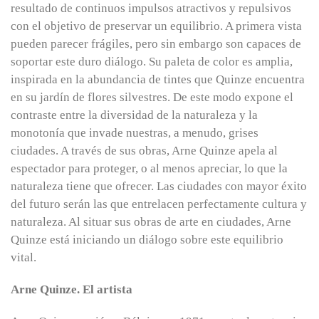
resultado de continuos impulsos atractivos y repulsivos
con el objetivo de preservar un equilibrio. A primera vista
pueden parecer frágiles, pero sin embargo son capaces de
soportar este duro diálogo. Su paleta de color es amplia,
inspirada en la abundancia de tintes que Quinze encuentra
en su jardín de flores silvestres. De este modo expone el
contraste entre la diversidad de la naturaleza y la
monotonía que invade nuestras, a menudo, grises
ciudades. A través de sus obras, Arne Quinze apela al
espectador para proteger, o al menos apreciar, lo que la
naturaleza tiene que ofrecer. Las ciudades con mayor éxito
del futuro serán las que entrelacen perfectamente cultura y
naturaleza. Al situar sus obras de arte en ciudades, Arne
Quinze está iniciando un diálogo sobre este equilibrio
vital.
Arne Quinze. El artista