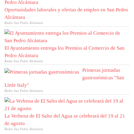
Oportunidades laborales y ofertas de empleo en San Pedro
Alcántara
Radio San Pedro Alcántara
El Ayuntamiento entrega los Premios al Comercio de San
Pedro Alcántara
Radio San Pedro Alcántara
Primeras jornadas
gastronómicas "San
Little Italy"
Radio San Pedro Alcántara
La Verbena de El Salto del Agua se celebrará del 19 al 21
de agosto
Radio San Pedro Alcántara