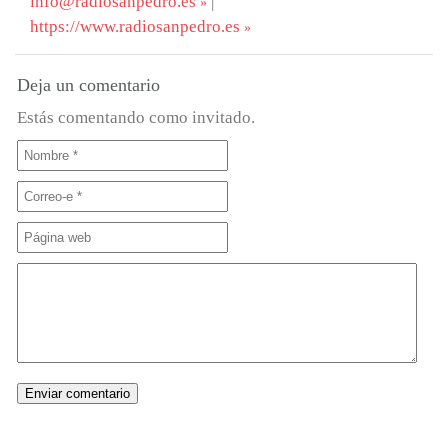
info@radiosanpedro.es
|
https://www.radiosanpedro.es
Deja un comentario
Estás comentando como invitado.