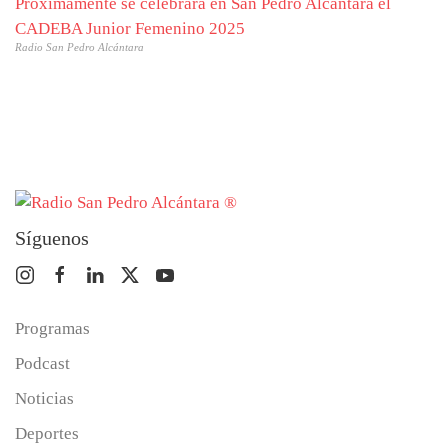
Próximamente se celebrará en San Pedro Alcántara el
CADEBA Junior Femenino 2025
Radio San Pedro Alcántara
Síguenos
Programas
Podcast
Noticias
Deportes