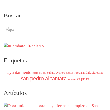
Buscar
Etiquetas
ayuntamiento
nueva andalucia
cultura
eventos
obras
costa del sol
fiestas
san pedro alcantara
via publica
sucesos
Artículos