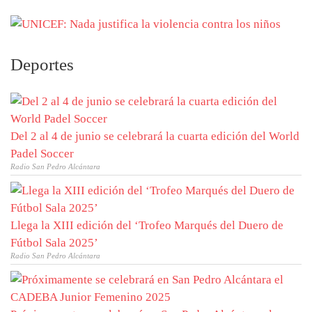
Deportes
Del 2 al 4 de junio se celebrará la cuarta edición del World
Padel Soccer
Radio San Pedro Alcántara
Llega la XIII edición del ‘Trofeo Marqués del Duero de
Fútbol Sala 2025’
Radio San Pedro Alcántara