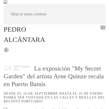
Skip to main content
La exposición "My Secret
16
SEPTIEMBRE
2021
Garden" del artista Arne Quinze recala
en Puerto Banús
DESDE EL 16 DE SEPTIEMBRE HASTA EL 16 DE ENERO
PODRÁ SER VISITADA EN LAS CALLES Y MUELLES DEL
RECINTO PORTUARIO