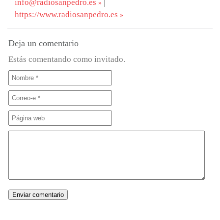
info@radiosanpedro.es
|
https://www.radiosanpedro.es
Deja un comentario
Estás comentando como invitado.