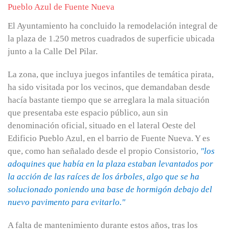
El Ayuntamiento ha concluido la remodelación integral de
la plaza de 1.250 metros cuadrados de superficie ubicada
junto a la Calle Del Pilar.
La zona, que incluya juegos infantiles de temática pirata,
ha sido visitada por los vecinos, que demandaban desde
hacía bastante tiempo que se arreglara la mala situación
que presentaba este espacio público, aun sin
denominación oficial, situado en el lateral Oeste del
Edificio Pueblo Azul, en el barrio de Fuente Nueva. Y es
que, como han señalado desde el propio Consistorio,
"los
adoquines que había en la plaza estaban levantados por
la acción de las raíces de los árboles, algo que se ha
solucionado poniendo una base de hormigón debajo del
nuevo pavimento para evitarlo."
A falta de mantenimiento durante estos años, tras los