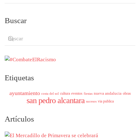
Buscar
Etiquetas
ayuntamiento
nueva andalucia
cultura
eventos
obras
costa del sol
fiestas
san pedro alcantara
via publica
sucesos
Artículos