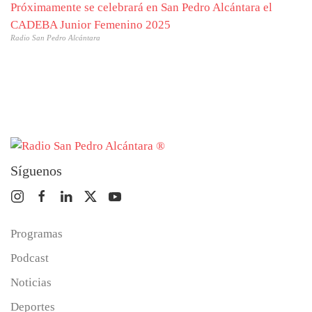
Próximamente se celebrará en San Pedro Alcántara el
CADEBA Junior Femenino 2025
Radio San Pedro Alcántara
Síguenos
Programas
Podcast
Noticias
Deportes