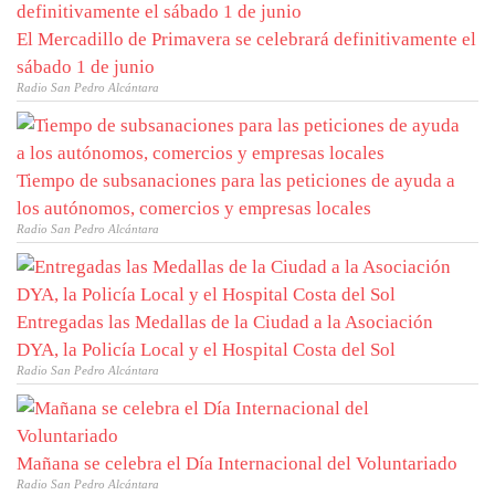
El Mercadillo de Primavera se celebrará definitivamente el
sábado 1 de junio
Radio San Pedro Alcántara
Tiempo de subsanaciones para las peticiones de ayuda a
los autónomos, comercios y empresas locales
Radio San Pedro Alcántara
Entregadas las Medallas de la Ciudad a la Asociación
DYA, la Policía Local y el Hospital Costa del Sol
Radio San Pedro Alcántara
Mañana se celebra el Día Internacional del Voluntariado
Radio San Pedro Alcántara