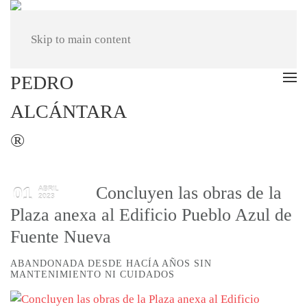
Skip to main content
Concluyen las obras de la
01
ABRIL
2023
Plaza anexa al Edificio Pueblo Azul de
Fuente Nueva
ABANDONADA DESDE HACÍA AÑOS SIN
MANTENIMIENTO NI CUIDADOS