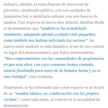
trabajos, además, la zona dispone de nueva red de
pluviales, alumbrado público, con seis unidades de
luminarias led, y mobiliario urbano, con seis bancos de
madera. Con respecto al nuevo área infantil, detallan desde
el Ayuntamiento que
“también se ha remodelado
totalmente, adaptado además a edades más pequeñas,
como también nos habían solicitado los vecinos”
. Su
nuevo suelo también es más llamativo al ser de tres colores
en lugar del monocromático que había anteriormente.
“Nos comprometimos con las comunidades de propietarios
en que esta obra, con cuyo consenso hemos contado,
estaría finalizada para antes de la Semana Santa y ya es
una realidad”
, han resaltado.
Finalmente, se ha informado que a este espacio se le dotará
de un
“nombre idóneo, en colaboración con los propios
vecinos”
, como indicamos, al carecer en la actualidad de
denominación.