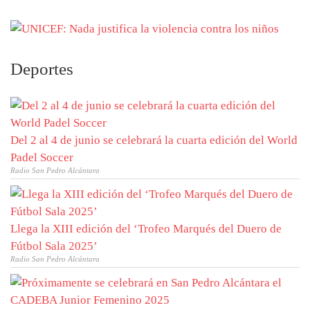
Deportes
Del 2 al 4 de junio se celebrará la cuarta edición del World
Padel Soccer
Radio San Pedro Alcántara
Llega la XIII edición del ‘Trofeo Marqués del Duero de
Fútbol Sala 2025’
Radio San Pedro Alcántara