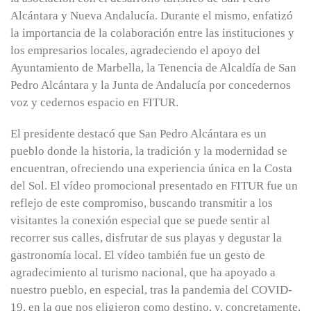
Alcántara y Nueva Andalucía. Durante el mismo, enfatizó
la importancia de la colaboración entre las instituciones y
los empresarios locales, agradeciendo el apoyo del
Ayuntamiento de Marbella, la Tenencia de Alcaldía de San
Pedro Alcántara y la Junta de Andalucía por concedernos
voz y cedernos espacio en FITUR.
El presidente destacó que San Pedro Alcántara es un
pueblo donde la historia, la tradición y la modernidad se
encuentran, ofreciendo una experiencia única en la Costa
del Sol. El vídeo promocional presentado en FITUR fue un
reflejo de este compromiso, buscando transmitir a los
visitantes la conexión especial que se puede sentir al
recorrer sus calles, disfrutar de sus playas y degustar la
gastronomía local. El vídeo también fue un gesto de
agradecimiento al turismo nacional, que ha apoyado a
nuestro pueblo, en especial, tras la pandemia del COVID-
19, en la que nos eligieron como destino, y, concretamente,