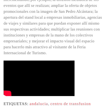
eventos que allí se realizan; ampliar la oferta de objetos
promocionales con la imagen de San Pedro Alcántara; la
apertura del stand local a empresas inmobiliarias, agencias
de viajes y similares para que puedan exponer allí mismo
sus respectivas actividades; multiplicar las reuniones con
instituciones y empresas de la mano de los colectivos
empresariales; y mejorar el impacto visual del espacio
para hacerlo más atractivo al visitante de la Feria
Internacional de Turismo.
ETIQUETAS:
andalucia
,
centro de transfusion