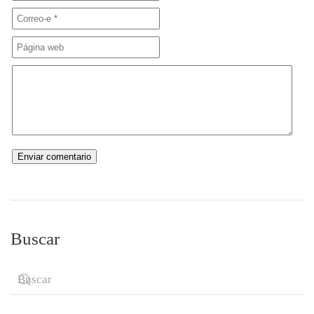
Buscar