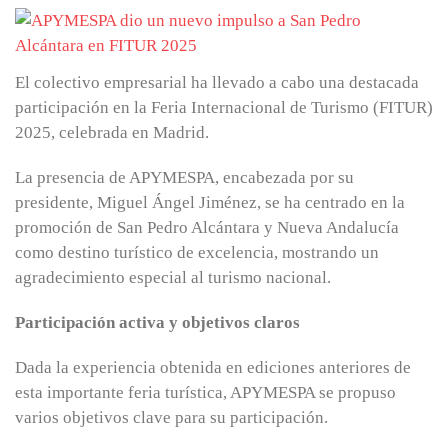
El colectivo empresarial ha llevado a cabo una destacada
participación en la Feria Internacional de Turismo (FITUR)
2025, celebrada en Madrid.
La presencia de APYMESPA, encabezada por su
presidente, Miguel Ángel Jiménez, se ha centrado en la
promoción de San Pedro Alcántara y Nueva Andalucía
como destino turístico de excelencia, mostrando un
agradecimiento especial al turismo nacional.
Participación activa y objetivos claros
Dada la experiencia obtenida en ediciones anteriores de
esta importante feria turística, APYMESPA se propuso
varios objetivos clave para su participación.