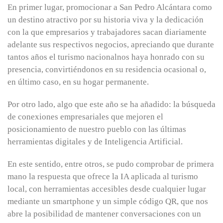
En primer lugar, promocionar a San Pedro Alcántara como
un destino atractivo por su historia viva y la dedicación
con la que empresarios y trabajadores sacan diariamente
adelante sus respectivos negocios, apreciando que durante
tantos años el turismo nacionalnos haya honrado con su
presencia, convirtiéndonos en su residencia ocasional o,
en último caso, en su hogar permanente.
Por otro lado, algo que este año se ha añadido: la búsqueda
de conexiones empresariales que mejoren el
posicionamiento de nuestro pueblo con las últimas
herramientas digitales y de Inteligencia Artificial.
En este sentido, entre otros, se pudo comprobar de primera
mano la respuesta que ofrece la IA aplicada al turismo
local, con herramientas accesibles desde cualquier lugar
mediante un smartphone y un simple código QR, que nos
abre la posibilidad de mantener conversaciones con un