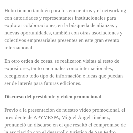
Hubo tiempo también para los encuentros y el networking
con autoridades y representantes institucionales para
explorar colaboraciones, en la búsqueda de alianzas y
nuevas oportunidades, también con otras asociaciones y
colectivos empresariales presentes en este gran evento
internacional.
En otro orden de cosas, se realizaron visitas al resto de
expositores, tanto nacionales como internacionales,
recogiendo todo tipo de información e ideas que puedan
ser de interés para futuras ediciones.
Discurso del presidente y vídeo promocional
Previo a la presentación de nuestro vídeo promocional, el
presidente de APYMESPA, Miguel Ángel Jiménez,
pronunció un discurso en el que resaltó el compromiso de
la asociación con el desarrollo turístico de San Pedro