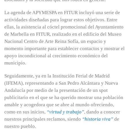
La agenda de APYMESPA en FITUR incluyó una serie de
actividades diseñadas para lograr estos objetivos. Entre
ellas, la asistencia al cóctel promocional del Ayuntamiento
de Marbella en FITUR, realizado en el edificio del Museo
Nacional Centro de Arte Reina Sofía, un espacio y
momento importante para establecer contactos y mostrar el
apoyo incondicional al crecimiento económico del
municipio.
Seguidamente, ya en la Institución Ferial de Madrid
(IFEMA), representando a San Pedro Alcántara y Nueva
Andalucía por medio de la presentación de un spot
publicitario en el que se ha querido mostrar una población
amable y acogedora que se abre al mundo ofreciendo,
como en sus inicios,
“virtud y trabajo”
, dando a conocer
nuestros principales reclamos, siendo
“historia viva”
de
nuestro pueblo.