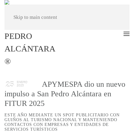
Skip to main content
APYMESPA dio un nuevo
25
ENERO
2025
impulso a San Pedro Alcántara en
FITUR 2025
ESTE AÑO MEDIANTE UN SPOT PUBLICITARIO CON
GUIÑOS AL TURISMO NACIONAL Y MANTENIENDO
CONTACTOS CON EMPRESAS Y ENTIDADES DE
SERVICIOS TURÍSTICOS