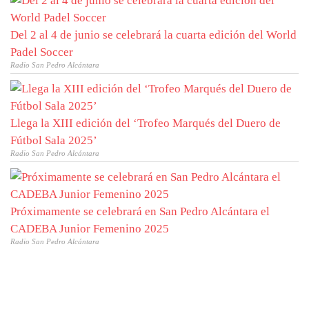
Del 2 al 4 de junio se celebrará la cuarta edición del World
Padel Soccer
Radio San Pedro Alcántara
Llega la XIII edición del ‘Trofeo Marqués del Duero de
Fútbol Sala 2025’
Radio San Pedro Alcántara
Próximamente se celebrará en San Pedro Alcántara el
CADEBA Junior Femenino 2025
Radio San Pedro Alcántara