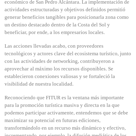
económico de San Pedro Alcántara. La implementación de
actividades estructuradas y objetivos definidos permitió
generar beneficios tangibles para posicionarla zona como
un destino destacado dentro de la Costa del Sol y
beneficiar, por ende, a los empresarios locales.
Las acciones llevadas acabo, con proveedores
tecnológicos y actores clave del ecosistema turístico, junto
con las actividades de networking, contribuyeron a
aprovechar al máximo los recursos disponibles. Se
establecieron conexiones valiosas y se fortaleció la
visibilidad de nuestra localidad.
Reconociendo que FITUR es la ventana más importante
para la promoción turística masiva y directa en la que
podemos participar activamente, entendemos que se debe
maximizar su potencial en futuras ediciones,
transformándolo en un recurso más dinámico y efectivo,
incrementando, por ejemplo, la difusión mediática de los