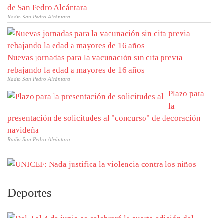
de San Pedro Alcántara
Radio San Pedro Alcántara
Nuevas jornadas para la vacunación sin cita previa
rebajando la edad a mayores de 16 años
Radio San Pedro Alcántara
Plazo para
la
presentación de solicitudes al "concurso" de decoración
navideña
Radio San Pedro Alcántara
Deportes