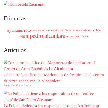
Etiquetas
ayuntamiento
nueva andalucia
cultura
eventos
obras
costa del sol
fiestas
san pedro alcantara
via publica
sucesos
Artículos
Concierto benéfico de ‘Marionetas de ficción’ en el Centro
de Artes Escénicas La Alcoholera
Radio San Pedro Alcántara
La Policía detiene a los responsables de un ‘coffee shop’