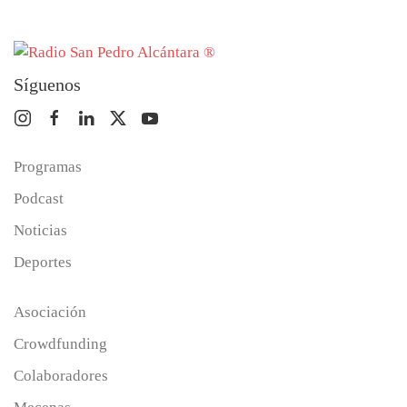
Síguenos
Programas
Podcast
Noticias
Deportes
Asociación
Crowdfunding
Colaboradores