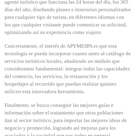
agente turístico que funciona las 24 horas del día, los 365
días del año, diseñando planes e itinerarios personalizados
para cualquier tipo de turista, en diferentes idiomas con
los que cualquier visitante puede comunicar su solicitud,
optimizando así su experiencia como viajero.
Concretamente, el interés de APYMESPA es que esta
tecnología se pueda incorporar cuanto antes al catálogo de
servicios turísticos locales, añadiendo un módulo que
consideramos fundamental: integrar todas las capacidades
del comercio, los servicios, la restauración y los
hospedajes al recorrido que puedan realizar quienes
utilicen esta innovadora herramienta.
Finalmente, se busca conseguir las mejores guías e
información sobre el tratamiento que otras poblaciones
dan al sector turístico, para importar las mejores ideas de
negocio y promoción, logrando así mejoras para los
asociados y la sociedad que nos rodea en general.