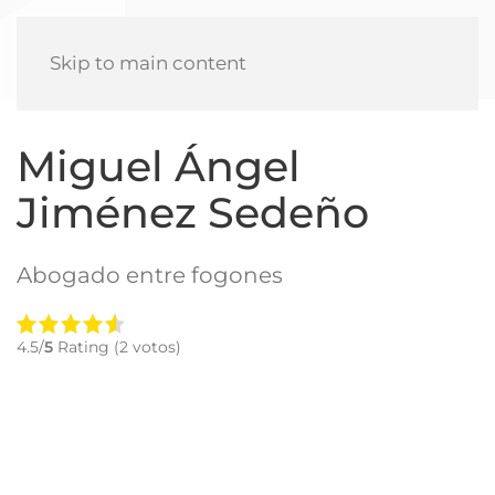
Skip to main content
Miguel Ángel
Jiménez Sedeño
Abogado entre fogones
4.5/
5
Rating (2 votos)