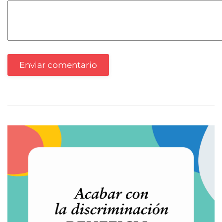
Enviar comentario