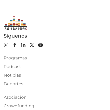
Síguenos
Programas
Podcast
Noticias
Deportes
Asociación
Crowdfunding