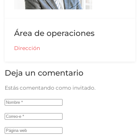
Área de operaciones
Dirección
Deja un comentario
Estás comentando como invitado.