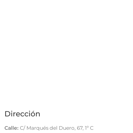
Dirección
Calle:
C/ Marqués del Duero, 67, 1º C